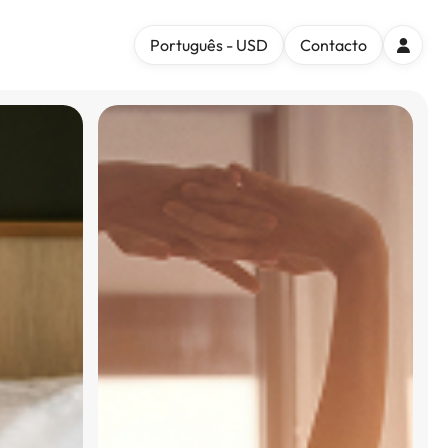
Português - USD
Contacto