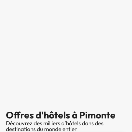
Offres d'hôtels à Pimonte
Découvrez des milliers d’hôtels dans des
destinations du monde entier