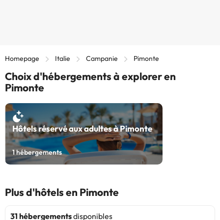
Homepage
Italie
Campanie
Pimonte
Choix d'hébergements à explorer en
Pimonte
Hôtels réservé aux adultes à Pimonte
1
hébergements
Plus d'hôtels en Pimonte
31 hébergements
disponibles