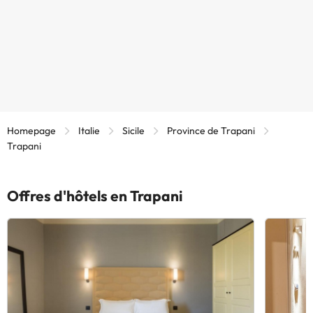
Homepage
Italie
Sicile
Province de Trapani
Trapani
Offres d'hôtels en Trapani