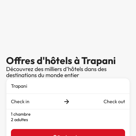
Offres d'hôtels à Trapani
Découvrez des milliers d’hôtels dans des
destinations du monde entier
Check in
Check out
1 chambre
2 adultes