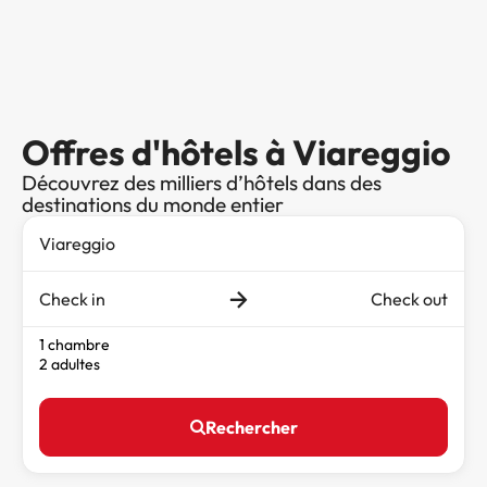
Offres d'hôtels à Viareggio
Découvrez des milliers d’hôtels dans des
destinations du monde entier
Check in
Check out
1 chambre
2 adultes
Rechercher