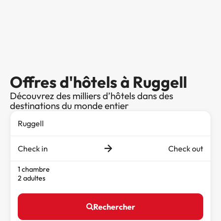
Offres d'hôtels à Ruggell
Découvrez des milliers d’hôtels dans des
destinations du monde entier
Check in
Check out
1 chambre
2 adultes
Rechercher