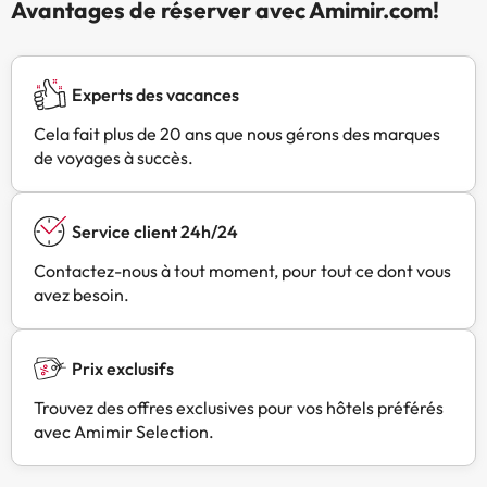
Avantages de réserver avec Amimir.com!
Experts des vacances
Cela fait plus de 20 ans que nous gérons des marques
de voyages à succès.
Service client 24h/24
Contactez-nous à tout moment, pour tout ce dont vous
avez besoin.
Prix exclusifs
Trouvez des offres exclusives pour vos hôtels préférés
avec Amimir Selection.