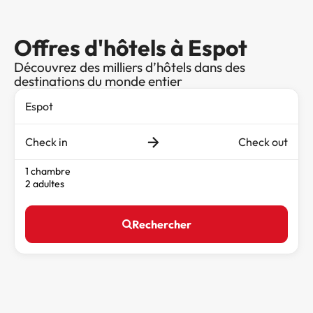
Offres d'hôtels à Espot
Découvrez des milliers d’hôtels dans des
destinations du monde entier
Check in
Check out
1 chambre
2 adultes
Rechercher