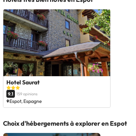
Hotel Saurat
9.1
159 opinions
Espot, Espagne
Choix d'hébergements à explorer en Espot