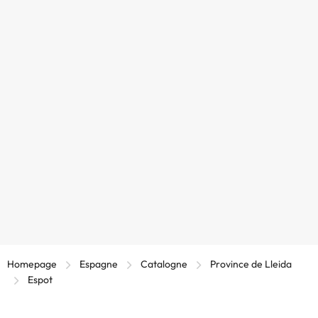
Homepage
Espagne
Catalogne
Province de Lleida
Espot