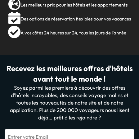
Les meilleurs prix pour les hôtels et les appartements
Des options de réservation flexibles pour vos vacances
À vos côtés 24 heures sur 24, tous les jours de l'année
Recevez les meilleures offres d'hôtels
avant tout le monde !
Soyez parmi les premiers à découvrir des offres
d’hôtels incroyables, des conseils voyage malins et
toutes les nouveautés de notre site et de notre
application. Plus de 200 000 voyageurs nous lisent
déjà… prêt à les rejoindre ?
Entrer votre Email