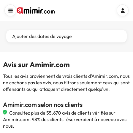
Ajouter des dates de voyage
Avis sur Amimir.com
Tous les avis proviennent de vrais clients d'Amimir.com, nous
ne cachons pas les avis, nous filtrons seulement ceux qui sont
offensants ou qui attaquent directement quelqu'un.
Amimir.com selon nos clients
Consultez plus de 55.670 avis de clients vérifiés sur
Amimir.com. 98% des clients réserveraient à nouveau avec
nous.