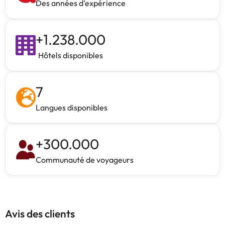
Des années d'expérience
+
1.238.000
Hôtels disponibles
7
Langues disponibles
+
300.000
Communauté de voyageurs
Avis des clients