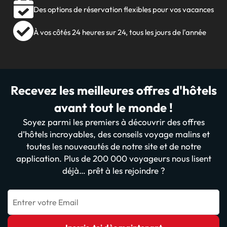
Des options de réservation flexibles pour vos vacances
À vos côtés 24 heures sur 24, tous les jours de l'année
Recevez les meilleures offres d'hôtels
avant tout le monde !
Soyez parmi les premiers à découvrir des offres
d’hôtels incroyables, des conseils voyage malins et
toutes les nouveautés de notre site et de notre
application. Plus de 200 000 voyageurs nous lisent
déjà… prêt à les rejoindre ?
Entrer votre Email