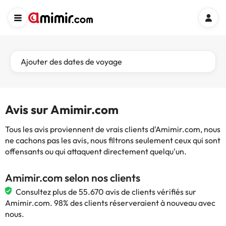
Ajouter des dates de voyage
Avis sur Amimir.com
Tous les avis proviennent de vrais clients d'Amimir.com, nous
ne cachons pas les avis, nous filtrons seulement ceux qui sont
offensants ou qui attaquent directement quelqu'un.
Amimir.com selon nos clients
Consultez plus de 55.670 avis de clients vérifiés sur
Amimir.com. 98% des clients réserveraient à nouveau avec
nous.