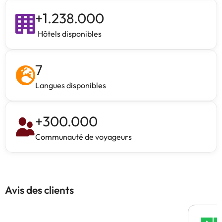
+
1.238.000
Hôtels disponibles
7
Langues disponibles
+
300.000
Communauté de voyageurs
Avis des clients