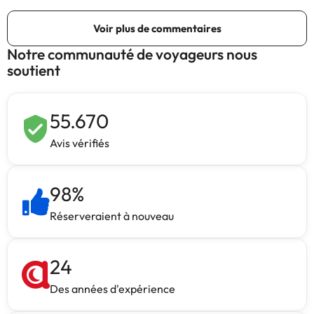
Notre communauté de voyageurs nous
soutient
55.670
Avis vérifiés
98
%
Réserveraient à nouveau
24
Des années d'expérience