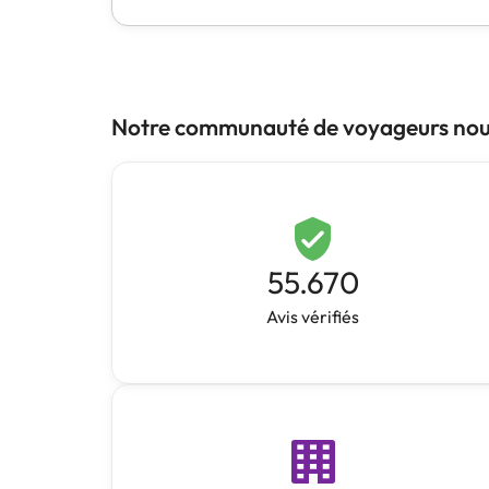
Notre communauté de voyageurs nous
55.670
Avis vérifiés