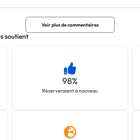
 soutient
98
%
Réserveraient à nouveau