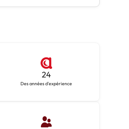
24
Des années d'expérience