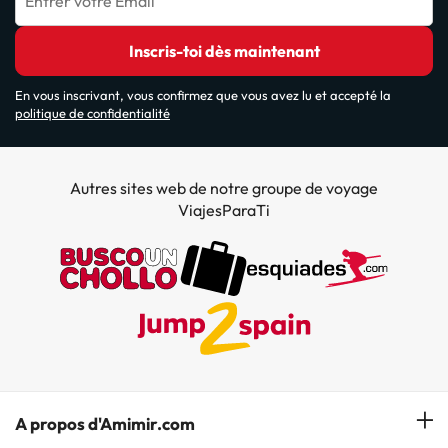
Entrer votre Email
Inscris-toi dès maintenant
En vous inscrivant, vous confirmez que vous avez lu et accepté la
politique de confidentialité
Autres sites web de notre groupe de voyage
ViajesParaTi
A propos d'Amimir.com