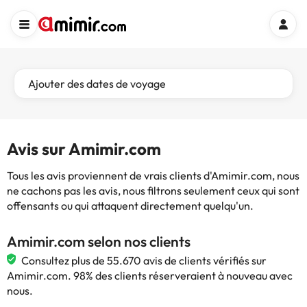
Ajouter des dates de voyage
Avis sur Amimir.com
Tous les avis proviennent de vrais clients d'Amimir.com, nous
ne cachons pas les avis, nous filtrons seulement ceux qui sont
offensants ou qui attaquent directement quelqu'un.
Amimir.com selon nos clients
Consultez plus de 55.670 avis de clients vérifiés sur
Amimir.com. 98% des clients réserveraient à nouveau avec
nous.