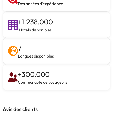
Des années d'expérience
+
1.238.000
Hôtels disponibles
7
Langues disponibles
+
300.000
Communauté de voyageurs
Avis des clients