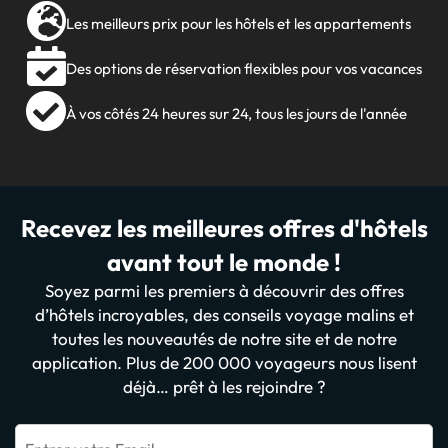
Les meilleurs prix pour les hôtels et les appartements
Des options de réservation flexibles pour vos vacances
À vos côtés 24 heures sur 24, tous les jours de l'année
Recevez les meilleures offres d'hôtels
avant tout le monde !
Soyez parmi les premiers à découvrir des offres
d’hôtels incroyables, des conseils voyage malins et
toutes les nouveautés de notre site et de notre
application. Plus de 200 000 voyageurs nous lisent
déjà… prêt à les rejoindre ?