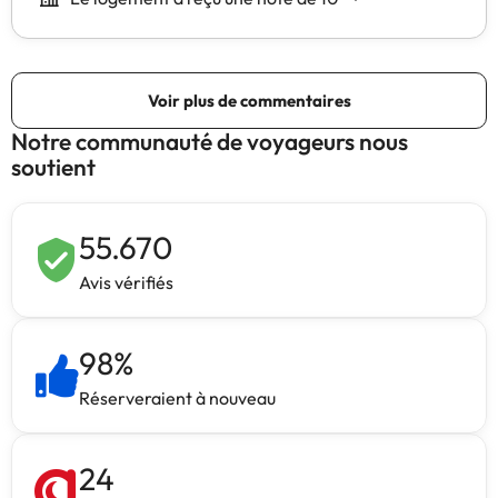
Notre communauté de voyageurs nous
soutient
55.670
Avis vérifiés
98
%
Réserveraient à nouveau
24