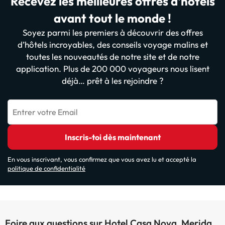
Recevez les meilleures offres d'hôtels
avant tout le monde !
Soyez parmi les premiers à découvrir des offres
d’hôtels incroyables, des conseils voyage malins et
toutes les nouveautés de notre site et de notre
application. Plus de 200 000 voyageurs nous lisent
déjà… prêt à les rejoindre ?
Entrer votre Email
Inscris-toi dès maintenant
En vous inscrivant, vous confirmez que vous avez lu et accepté la
politique de confidentialité
Foire aux questions sur Hotel Casa Nova, Merida