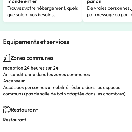
monde entier
par an
Trouvez votre hébergement, quels
De vraies personnes, 
que soient vos besoins.
par message ou par t
Equipements et services
Zones communes
réception 24 heures sur 24
Air conditionné dans les zones communes
Ascenseur
Accès aux personnes à mobilité réduite dans les espaces
communs (pas de salle de bain adaptée dans les chambres)
Restaurant
Restaurant