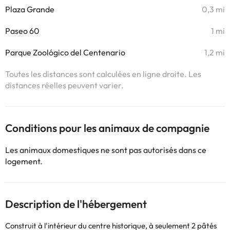
Plaza Grande
0,3 mi
Paseo 60
1 mi
Parque Zoológico del Centenario
1,2 mi
Toutes les distances sont calculées en ligne droite. Les
distances réelles peuvent varier.
Conditions pour les animaux de compagnie
Les animaux domestiques ne sont pas autorisés dans ce
logement.
Description de l'hébergement
Construit à l'intérieur du centre historique, à seulement 2 pâtés