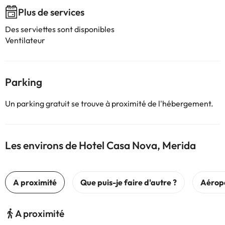
Plus de services
Des serviettes sont disponibles
Ventilateur
Parking
Un parking gratuit se trouve à proximité de l'hébergement.
Les environs de Hotel Casa Nova, Merida
A proximité