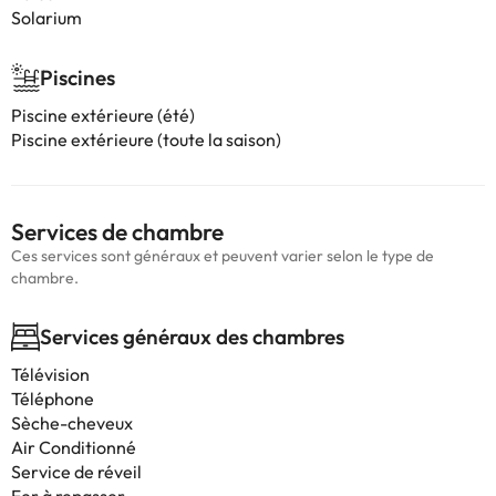
Solarium
Piscines
Piscine extérieure (été)
Piscine extérieure (toute la saison)
Services de chambre
Ces services sont généraux et peuvent varier selon le type de
chambre.
Services généraux des chambres
Télévision
Téléphone
Sèche-cheveux
Air Conditionné
Service de réveil