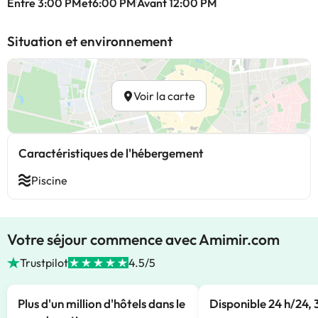
Entre 3:00 PMet6:00 PM
Avant 12:00 PM
Situation et environnement
Voir la carte
Caractéristiques de l'hébergement
Piscine
Votre séjour commence avec Amimir.com
Trustpilot
4.5/5
Plus d'un million d'hôtels dans le
Disponible 24 h/24, 