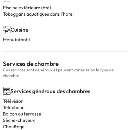
Piscine extérieure (été)
Toboggans aquatiques dans l'hotel
Cuisine
Menu infantil
Services de chambre
Ces services sont généraux et peuvent varier selon le type de
chambre.
Services généraux des chambres
Télévision
Téléphone
Balcon ou terrasse
Sèche-cheveux
Chauffage