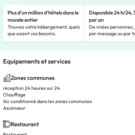
Plus d'un million d'hôtels dans le
Disponible 24 h/24, 
monde entier
par an
Trouvez votre hébergement, quels
De vraies personnes, 
que soient vos besoins.
par message ou par t
Equipements et services
Zones communes
réception 24 heures sur 24
Chauffage
Air conditionné dans les zones communes
Ascenseur
Restaurant
Restaurant