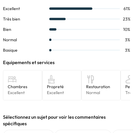
l’établissement. Toutes les informations figurant sur cette fiche
sont susceptibles d’être modifiées par l’hébergement. Si vous
avez des questions, contactez-nous.
Sélectionnez un sujet pour voir les commentaires
spécifiques