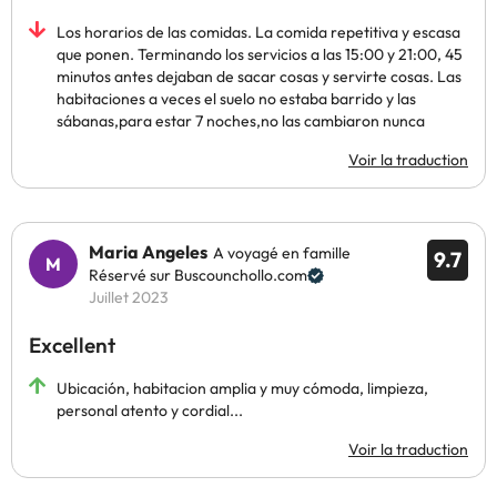
Los horarios de las comidas. La comida repetitiva y escasa
que ponen. Terminando los servicios a las 15:00 y 21:00, 45
minutos antes dejaban de sacar cosas y servirte cosas. Las
habitaciones a veces el suelo no estaba barrido y las
sábanas,para estar 7 noches,no las cambiaron nunca
Voir la traduction
Maria Angeles
A voyagé en famille
9.7
Réservé sur Buscounchollo.com
Juillet 2023
Excellent
Ubicación, habitacion amplia y muy cómoda, limpieza,
personal atento y cordial...
Voir la traduction