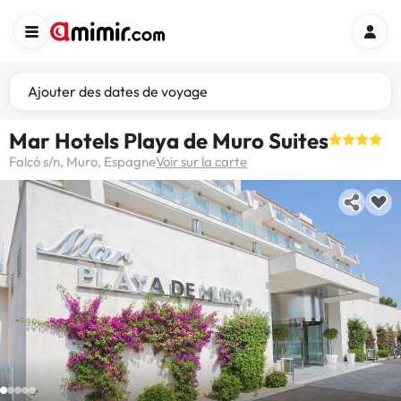
Ajouter des dates de voyage
Mar Hotels Playa de Muro Suites
Falcó s/n, Muro, Espagne
Voir sur la carte