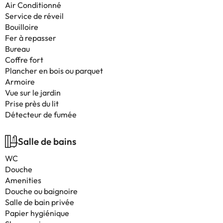
Air Conditionné
Service de réveil
Bouilloire
Fer à repasser
Bureau
Coffre fort
Plancher en bois ou parquet
Armoire
Vue sur le jardin
Prise près du lit
Détecteur de fumée
Salle de bains
WC
Douche
Amenities
Douche ou baignoire
Salle de bain privée
Papier hygiénique