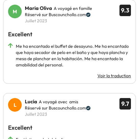
Maria Oliva
A voyagé en famille
9.3
Réservé sur Buscounchollo.com
Juillet 2023
Excellent
Me ha encantado el buffet de desayuno. Me ha encantado
que haya secador de pelo en el baño y que haya plancha y
mesa de planchar en la habitación. Me ha encantado la
amabilidad del personal.
Voir la traduction
Lucía
A voyagé avec amis
9.7
Réservé sur Buscounchollo.com
Juillet 2023
Excellent