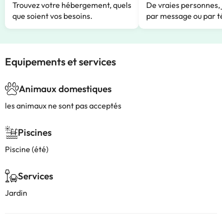
Trouvez votre hébergement, quels
De vraies personnes, 
que soient vos besoins.
par message ou par t
Equipements et services
Animaux domestiques
les animaux ne sont pas acceptés
Piscines
Piscine (été)
Services
Jardin