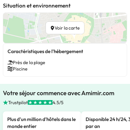
Situation et environnement
Voir la carte
Caractéristiques de l'hébergement
Près de la plage
Piscine
Votre séjour commence avec Amimir.com
Trustpilot
4.5/5
Plus d'un million d'hôtels dans le
Disponible 24 h/24, 
monde entier
par an