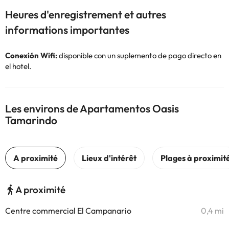
Heures d'enregistrement et autres
informations importantes
Conexión Wifi:
disponible con un suplemento de pago directo en
el hotel.
Les environs de Apartamentos Oasis
Tamarindo
A proximité
Centre commercial El Campanario
0,4 mi