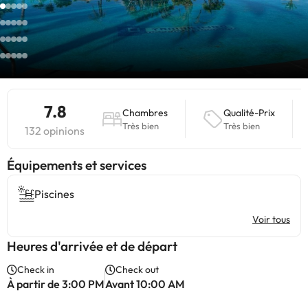
7.8
Chambres
Qualité-Prix
Très bien
Très bien
132 opinions
​Équipements et services
Piscines
Voir tous
Heures d'arrivée et de départ
Check in
Check out
À partir de 3:00 PM
Avant 10:00 AM