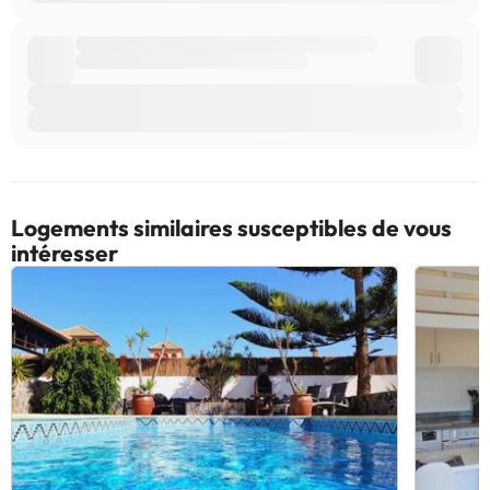
Logements similaires susceptibles de vous
intéresser