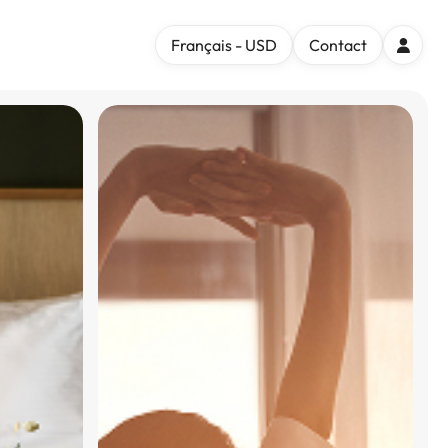
Français - USD
Contact