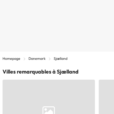
Homepage
Danemark
Sjælland
Villes remarquables à Sjælland