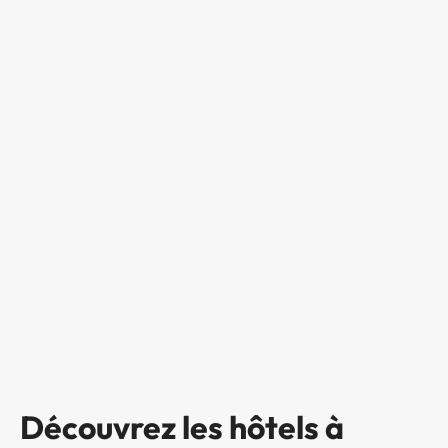
Découvrez les hôtels à