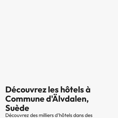
Découvrez les hôtels à
Commune d'Älvdalen,
Suède
Découvrez des milliers d’hôtels dans des