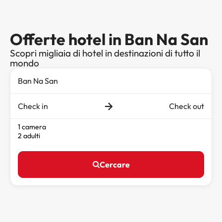
Offerte hotel in Ban Na San
Scopri migliaia di hotel in destinazioni di tutto il
mondo
Check in
Check out
1 camera
2 adulti
Cercare