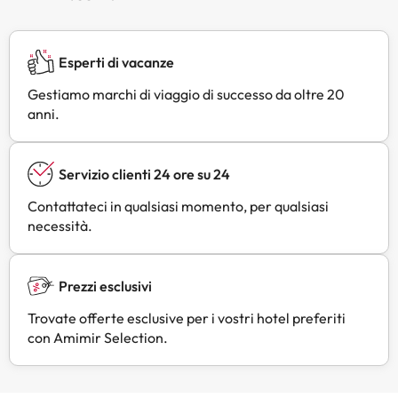
Esperti di vacanze
Gestiamo marchi di viaggio di successo da oltre 20
anni.
Servizio clienti 24 ore su 24
Contattateci in qualsiasi momento, per qualsiasi
necessità.
Prezzi esclusivi
Trovate offerte esclusive per i vostri hotel preferiti
con Amimir Selection.