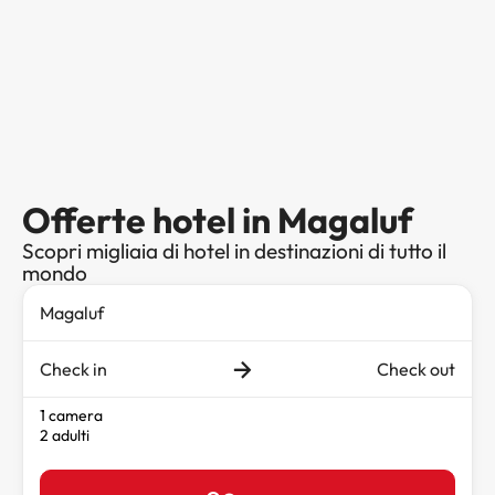
Offerte hotel in Magaluf
Scopri migliaia di hotel in destinazioni di tutto il
mondo
Check in
Check out
1 camera
2 adulti