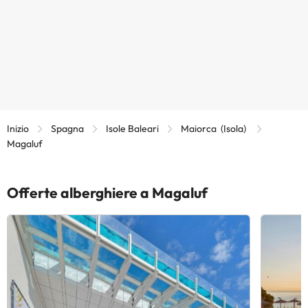
Inizio
Spagna
Isole Baleari
Maiorca (Isola)
Magaluf
Offerte alberghiere a Magaluf