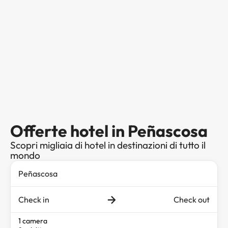
Offerte hotel in Peñascosa
Scopri migliaia di hotel in destinazioni di tutto il
mondo
Check in
Check out
1 camera