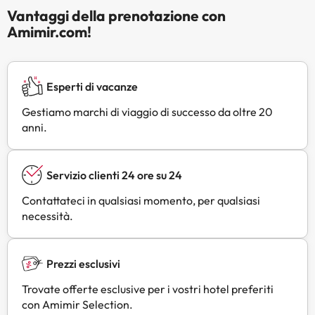
Vantaggi della prenotazione con
Amimir.com!
Esperti di vacanze
Gestiamo marchi di viaggio di successo da oltre 20
anni.
Servizio clienti 24 ore su 24
Contattateci in qualsiasi momento, per qualsiasi
necessità.
Prezzi esclusivi
Trovate offerte esclusive per i vostri hotel preferiti
con Amimir Selection.