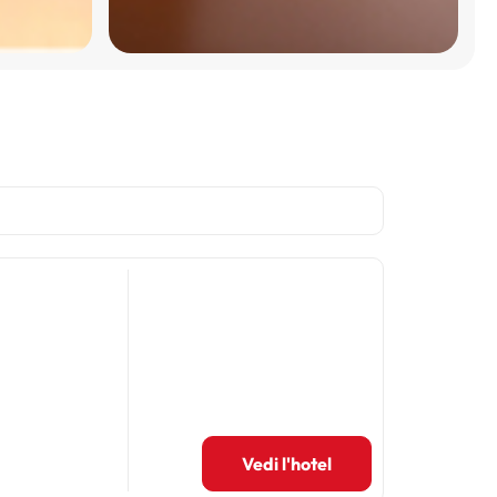
Vedi l'hotel