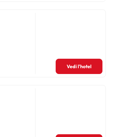
Vedi l'hotel