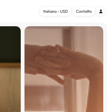
Italiano - USD
Contatto