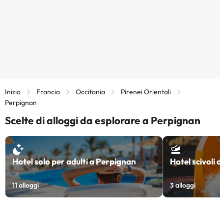
Inizio
Francia
Occitania
Pirenei Orientali
Perpignan
Scelte di alloggi da esplorare a Perpignan
Hotel solo per adulti a Perpignan
Hotel scivoli
11
alloggi
3
alloggi