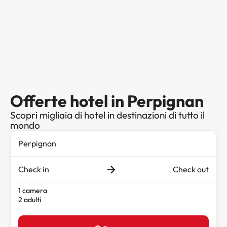
Offerte hotel in Perpignan
Scopri migliaia di hotel in destinazioni di tutto il
mondo
Check in
Check out
1 camera
2 adulti