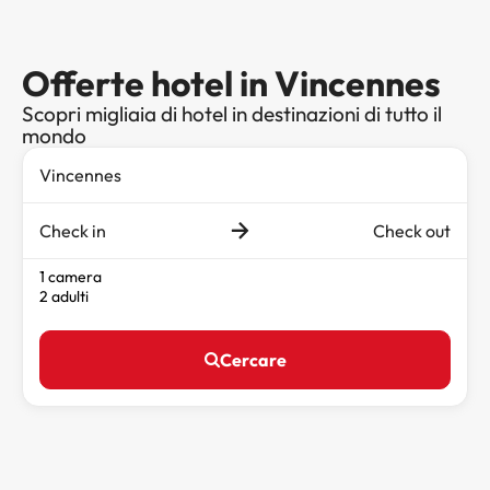
Offerte hotel in Vincennes
Scopri migliaia di hotel in destinazioni di tutto il
mondo
Check in
Check out
1 camera
2 adulti
Cercare