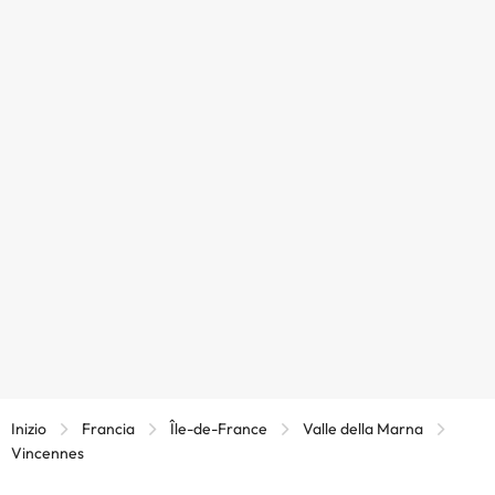
Inizio
Francia
Île-de-France
Valle della Marna
Vincennes