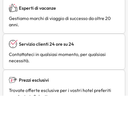
Esperti di vacanze
Gestiamo marchi di viaggio di successo da oltre 20
anni.
Servizio clienti 24 ore su 24
Contattateci in qualsiasi momento, per qualsiasi
necessità.
Prezzi esclusivi
Trovate offerte esclusive per i vostri hotel preferiti
con Amimir Selection.
Scopri Vincennes