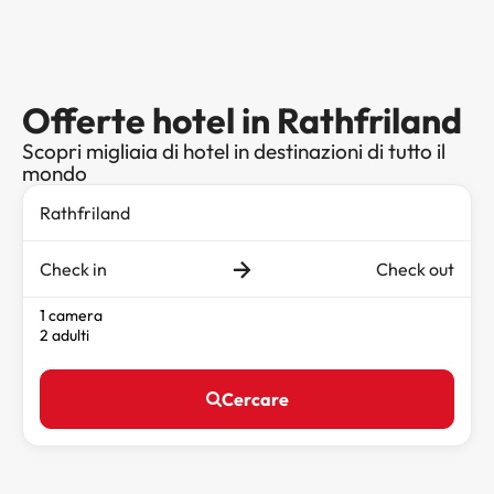
Offerte hotel in Rathfriland
Scopri migliaia di hotel in destinazioni di tutto il
mondo
Check in
Check out
1 camera
2 adulti
Cercare