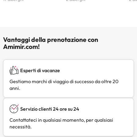
Vantaggi della prenotazione con
Amimir.com!
Esperti di vacanze
Gestiamo marchi di viaggio di successo da oltre 20
anni.
Servizio clienti 24 ore su 24
Contattateci in qualsiasi momento, per qualsiasi
necessità.