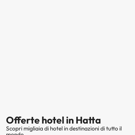
Offerte hotel in Hatta
Scopri migliaia di hotel in destinazioni di tutto il
mondo