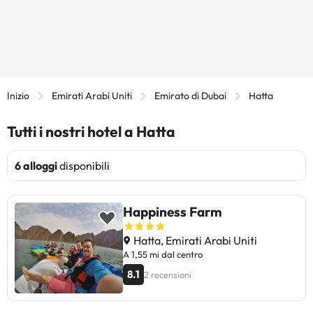
Inizio
Emirati Arabi Uniti
Emirato di Dubai
Hatta
Tutti i nostri hotel a Hatta
6 alloggi
disponibili
Happiness Farm
Hatta, Emirati Arabi Uniti
A 1,55 mi dal centro
8.1
2 recensioni