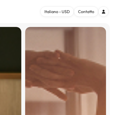
Italiano - USD
Contatto