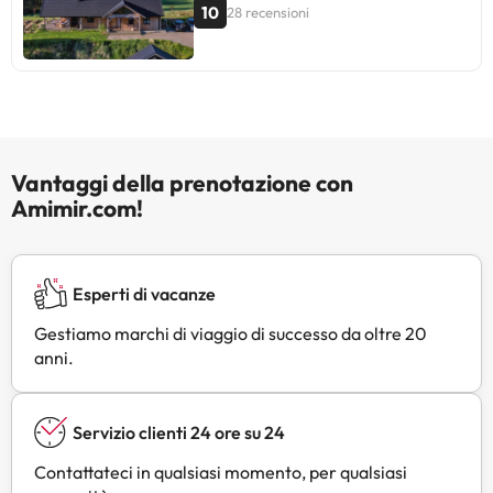
10
28 recensioni
Vantaggi della prenotazione con
Amimir.com!
Esperti di vacanze
Gestiamo marchi di viaggio di successo da oltre 20
anni.
Servizio clienti 24 ore su 24
Contattateci in qualsiasi momento, per qualsiasi