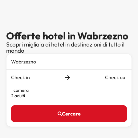
Offerte hotel in Wabrzezno
Scopri migliaia di hotel in destinazioni di tutto il
mondo
Check in
Check out
1 camera
2 adulti
Cercare