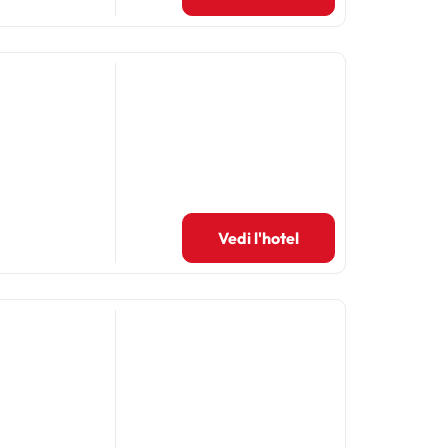
Vedi l'hotel