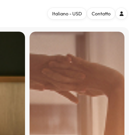
Italiano - USD
Contatto