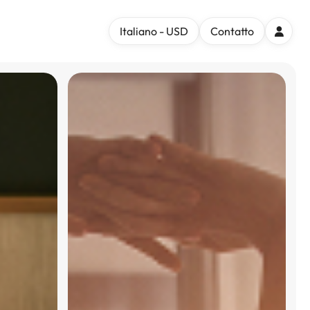
Italiano - USD
Contatto