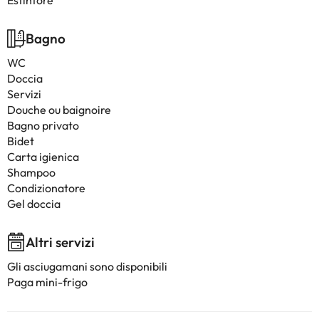
Estintore
Bagno
WC
Doccia
Servizi
Douche ou baignoire
Bagno privato
Bidet
Carta igienica
Shampoo
Condizionatore
Gel doccia
Altri servizi
Gli asciugamani sono disponibili
Paga mini-frigo