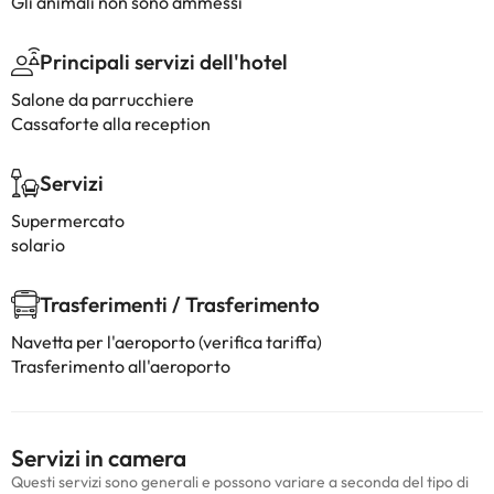
Gli animali non sono ammessi
Principali servizi dell'hotel
Salone da parrucchiere
Cassaforte alla reception
Servizi
Supermercato
solario
Trasferimenti / Trasferimento
Navetta per l'aeroporto (verifica tariffa)
Trasferimento all'aeroporto
Servizi in camera
Questi servizi sono generali e possono variare a seconda del tipo di