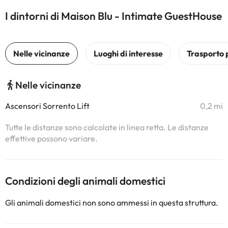
I dintorni di Maison Blu - Intimate GuestHouse
Nelle vicinanze
Ascensori Sorrento Lift
0,2 mi
Tutte le distanze sono calcolate in linea retta. Le distanze
effettive possono variare.
Condizioni degli animali domestici
Gli animali domestici non sono ammessi in questa struttura.