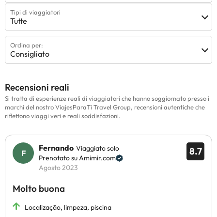
Tipi di viaggiatori
Tutte
Ordina per:
Consigliato
Recensioni reali
Si tratta di esperienze reali di viaggiatori che hanno soggiornato presso i
marchi del nostro ViajesParaTi Travel Group, recensioni autentiche che
riflettono viaggi veri e reali soddisfazioni.
Fernando
Viaggiato solo
8.7
Prenotato su Amimir.com
Agosto 2023
Molto buona
Localização, limpeza, piscina