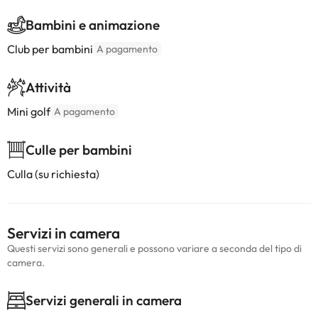
Bambini e animazione
Club per bambini
A pagamento
Attività
Mini golf
A pagamento
Culle per bambini
Culla (su richiesta)
Servizi in camera
Questi servizi sono generali e possono variare a seconda del tipo di
camera.
Servizi generali in camera