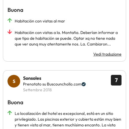
Buona
Habitación con vistas al mar
Habitación con vistas a la. Montaña. Deberían informar a
que tipo de habitación se puede. Optar xq no tiene nada
que ver aunq muy atentamente nos. La. Cambiaron...
Vedi traduzione
Sonsoles
7
Prenotato su Buscounchollo.com
Settembre 2018
Buona
La localización del hotel es excepcional, está en un sitio
privilegiado. Las piscinas exterior y cubierta están muy bien
y tienen vista al mar, tienen muchísimo encanto. La vista