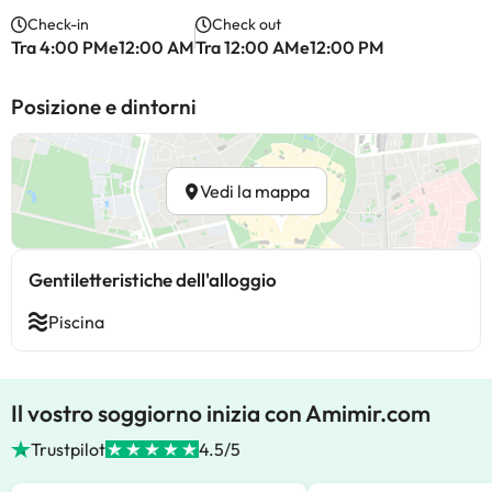
Check-in
Check out
Tra 4:00 PMe12:00 AM
Tra 12:00 AMe12:00 PM
Posizione e dintorni
Vedi la mappa
Gentiletteristiche dell'alloggio
Piscina
Il vostro soggiorno inizia con Amimir.com
Trustpilot
4.5/5