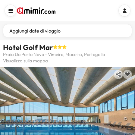
Aggiungi date di viaggio
Hotel Golf Mar
Praia Do Porto Novo - Vimeiro, Maceira, Portogallo
Visualizza sulla mappa