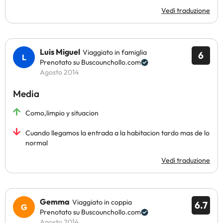
Vedi traduzione
Luis Miguel
Viaggiato in famiglia
6
Prenotato su Buscounchollo.com
Agosto 2014
Media
Como,limpio y situacion
Cuando llegamos la entrada a la habitacion tardo mas de lo
normal
Vedi traduzione
Gemma
Viaggiato in coppia
6.7
Prenotato su Buscounchollo.com
Agosto 2014