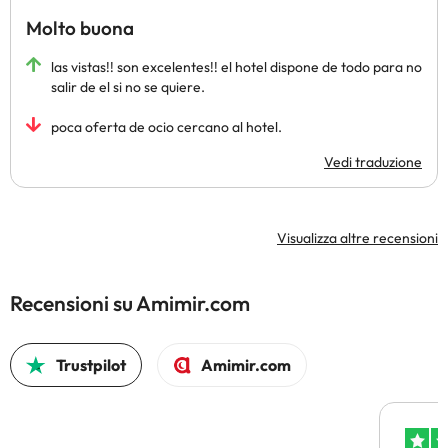
Molto buona
las vistas!! son excelentes!! el hotel dispone de todo para no
salir de el si no se quiere.
poca oferta de ocio cercano al hotel.
Vedi traduzione
Visualizza altre recensioni
Recensioni su Amimir.com
Trustpilot
Amimir.com