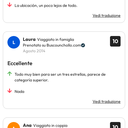
La ubicación, un poco lejos de todo.
Vedi traduzione
Laura
Viaggiato in famiglia
10
Prenotato su Buscounchollo.com
Agosto 2014
Eccellente
Todo muy bien para ser un tres estrellas, parece de
categoría superior.
Nada
Vedi traduzione
Ana
Viaggiato in coppia
10