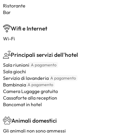
Ristorante
Bar
Wifi e Internet
Wi-Fi
Principali servizi dell'hotel
Sala riunioni
A pagamento
Sala giochi
Servizio di lavanderia
A pagamento
Bambinaia
A pagamento
Camera Lugagge gratuita
Cassaforte alla reception
Bancomat in hotel
Animali domestici
Gli animali non sono ammessi