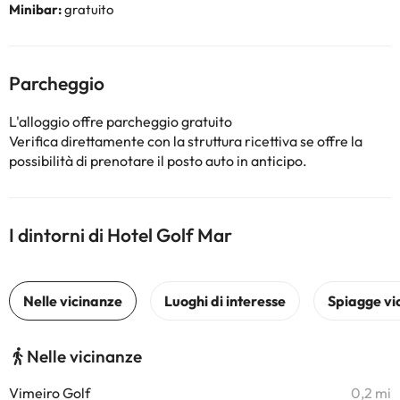
Minibar:
gratuito
Parcheggio
L'alloggio offre parcheggio gratuito
Verifica direttamente con la struttura ricettiva se offre la
possibilità di prenotare il posto auto in anticipo.
I dintorni di Hotel Golf Mar
Nelle vicinanze
Vimeiro Golf
0,2 mi