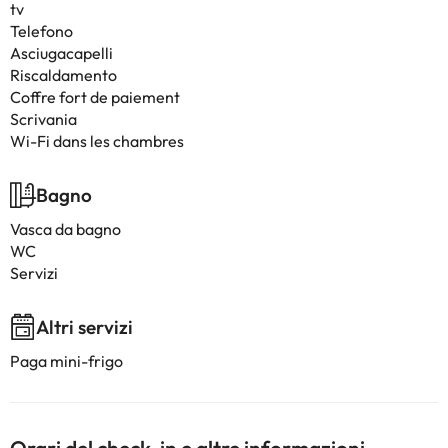
tv
Telefono
Asciugacapelli
Riscaldamento
Coffre fort de paiement
Scrivania
Wi-Fi dans les chambres
Bagno
Vasca da bagno
WC
Servizi
Altri servizi
Paga mini-frigo