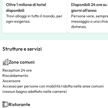
Oltre 1 milione di hotel
Disponibili 24 ore su
disponibili
giorni all’anno
Trovi alloggi in tutto il mondo, per
Persone vere, sempre
ogni esigenza.
messaggio o una chia
distanza.
Strutture e servizi
Zone comuni
Reception 24 ore
Riscaldamento
Ascensore
Accesso per persone con mobilità ridotta nelle aree comuni
(nessun bagno adattato nelle camere)
Ristorante