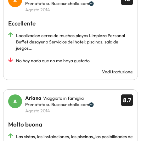
Prenotato su Buscounchollo.com
Agosto 2014
Eccellente
Localizacion cerca de muchas playas Limpieza Personal
Buffet desayuno Servicios del hotel: piscinas, sala de
juegos...
No hay nada que no me haya gustado
Vedi traduzione
Ariana
Viaggiato in famiglia
8.7
Prenotato su Buscounchollo.com
Agosto 2014
Molto buona
Las vistas, las instalaciones, las piscinas,,las posibilidades de