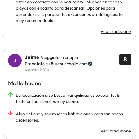
estar en contacto con la naturaleza. Muchos rincones y
playas con encanto para descansar. Opciones para
aprender surf, parapente, excursiones ornitologicas. Es
muy recomendable.
Vedi traduzione
Jaime
Viaggiato in coppia
8
Prenotato su Buscounchollo.com
Agosto 2014
Molto buona
La localización si se busca tranquilidad es excelente. El
trato del personal es muy bueno.
Algo antiguo y son muchas habitaciones para tan pocos
ascensores.
Vedi traduzione