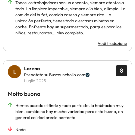
Todos los trabajadores son un encanto, siempre atentos a
todo. La limpieza impecable, siempre olía bien, a limpio. La
comida del bufet, comida casera y siempre rica. La
ubicación perfecta, tienes todo a escasos minutos en
coche. Enfrente hay un supermercado, parques para los
niños, restaurantes... Muy completo.
Vedi traduzione
Lorena
8
Prenotato su Buscounchollo.com
Luglio 2025
Molto buona
Hemos pasado el finde y todo perfecto, la habitacion muy
bien, comida no hay mucha variedad pero esta buena, en
general calidad precio perfecto
Nada