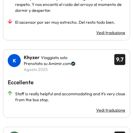
respeto. Y nos encantó el ruido del arroyo al momento de
dormir y despertar.
El ascensor por ser muy estrecho. Del resto todo bien.
Vedi traduzione
Khyzer
Viaggiato solo
9.7
Prenotato su Amimir.com
Agosto 2025
Eccellente
Staff is really helpful and accommodating and it's very close
from the bus stop.
Vedi traduzione