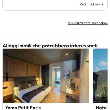
Vedi traduzione
Visualizza altre recensioni
Alloggi simili che potrebbero interessarti
Yomo Petit Paris
Hotel 