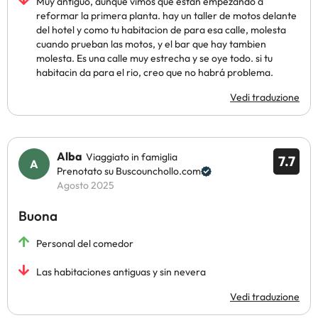
Muy antiguo, aunque vimos que estan empezando a
reformar la primera planta. hay un taller de motos delante
del hotel y como tu habitacion de para esa calle, molesta
cuando prueban las motos, y el bar que hay tambien
molesta. Es una calle muy estrecha y se oye todo. si tu
habitacin da para el rio, creo que no habrá problema.
Vedi traduzione
Alba
Viaggiato in famiglia
7.7
Prenotato su Buscounchollo.com
Agosto 2025
Buona
Personal del comedor
Las habitaciones antiguas y sin nevera
Vedi traduzione