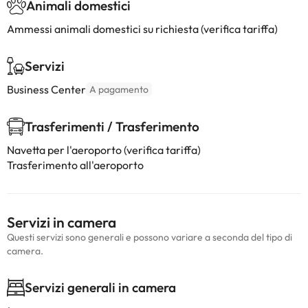
Animali domestici
Ammessi animali domestici su richiesta (verifica tariffa)
Servizi
Business Center
A pagamento
Trasferimenti / Trasferimento
Navetta per l'aeroporto (verifica tariffa)
Trasferimento all'aeroporto
Servizi in camera
Questi servizi sono generali e possono variare a seconda del tipo di
camera.
Servizi generali in camera