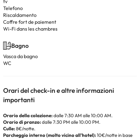
tv
Telefono
Riscaldamento
Coffre fort de paiement
Wi-Fi dans les chambres
Bagno
Vasca da bagno
WC
Orari del check-in e altre informazioni
importanti
Orario della colazione:
dalle 7:30 AM alle 10:00 AM.
Orario di pranzo:
dalle 7:30 PM alle 10:00 PM.
Culle:
8€/notte.
Parcheggio interno (molto vicino all'hotel):
10€/notte in base