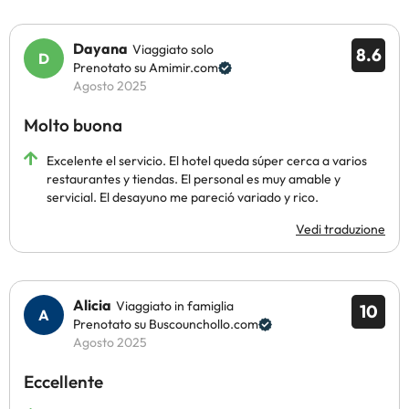
Dayana
Viaggiato solo
8.6
Prenotato su Amimir.com
Agosto 2025
Molto buona
Excelente el servicio. El hotel queda súper cerca a varios
restaurantes y tiendas. El personal es muy amable y
servicial. El desayuno me pareció variado y rico.
Vedi traduzione
Alicia
Viaggiato in famiglia
10
Prenotato su Buscounchollo.com
Agosto 2025
Eccellente