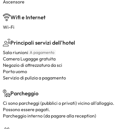
Ascensore
Wifi e Internet
Wi-Fi
Principali servizi dell'hotel
Sala riunioni
A pagamento
Camera Lugagge gratuita
Negozio di attrezzatura da sci
Porta uomo
Servizio di pulizia a pagamento
Parcheggio
Ci sono parcheggi (pubblici o privati) vicino all'alloggio.
Possono essere pagati.
Parcheggio interno (da pagare alla reception)