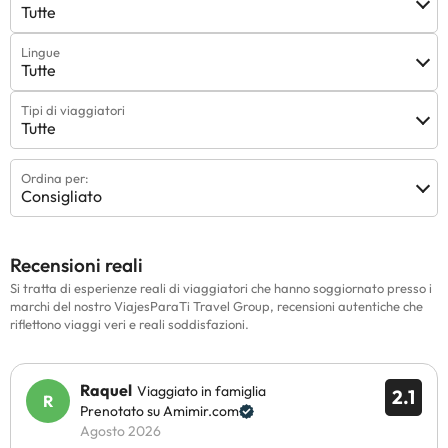
Tutte
Lingue
Tutte
Tipi di viaggiatori
Tutte
Ordina per:
Consigliato
Recensioni reali
Si tratta di esperienze reali di viaggiatori che hanno soggiornato presso i
marchi del nostro ViajesParaTi Travel Group, recensioni autentiche che
riflettono viaggi veri e reali soddisfazioni.
Raquel
Viaggiato in famiglia
2.1
Prenotato su Amimir.com
Agosto 2026