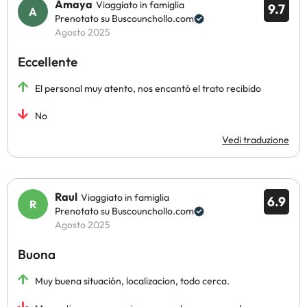
Amaya
Viaggiato in famiglia
9.7
Prenotato su Buscounchollo.com
Agosto 2025
Eccellente
El personal muy atento, nos encantó el trato recibido
No
Vedi traduzione
Raul
Viaggiato in famiglia
6.9
Prenotato su Buscounchollo.com
Agosto 2025
Buona
Muy buena situación, localizacion, todo cerca.