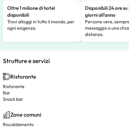
Oltre 1 milione di hotel
Disponibili 24 ore su
disponibili
giorni all’anno
Trovi alloggi in tutto il mondo, per
Persone vere, sempre
ogni esigenza.
messaggio o una chia
distanza.
Strutture e servizi
Ristorante
Ristorante
Bar
Snack bar
Zone comuni
Riscaldamento