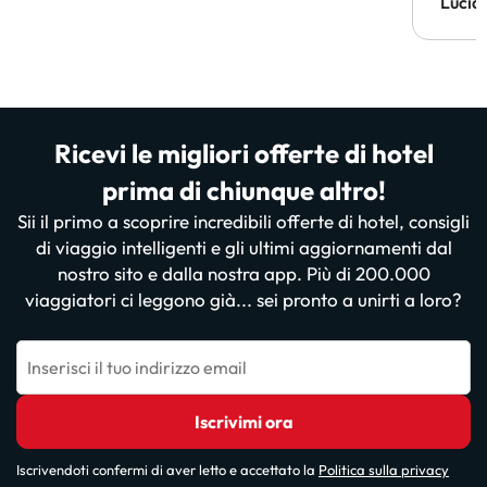
Lucia
Ricevi le migliori offerte di hotel
prima di chiunque altro!
Sii il primo a scoprire incredibili offerte di hotel, consigli
di viaggio intelligenti e gli ultimi aggiornamenti dal
nostro sito e dalla nostra app. Più di 200.000
viaggiatori ci leggono già... sei pronto a unirti a loro?
Inserisci il tuo indirizzo email
Iscrivimi ora
Iscrivendoti confermi di aver letto e accettato la
Politica sulla privacy