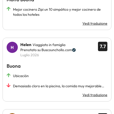
Mejor cocinero Zipi un 10 simpático y mejor cocinero de
todos los hoteles
Vedi traduzione
Helen
Viaggiato in famiglia
7.7
Prenotato su Buscounchollo.com
Luglio 2026
Buona
Ubicación
Demasiado cloro en la piscina, la comida muy mejorable…
Vedi traduzione