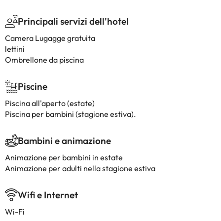
Principali servizi dell'hotel
Camera Lugagge gratuita
lettini
Ombrellone da piscina
Piscine
Piscina all'aperto (estate)
Piscina per bambini (stagione estiva).
Bambini e animazione
Animazione per bambini in estate
Animazione per adulti nella stagione estiva
Wifi e Internet
Wi-Fi