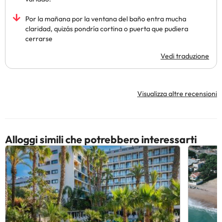
Por la mañana por la ventana del baño entra mucha
claridad, quizás pondría cortina o puerta que pudiera
cerrarse
Vedi traduzione
Visualizza altre recensioni
Alloggi simili che potrebbero interessarti