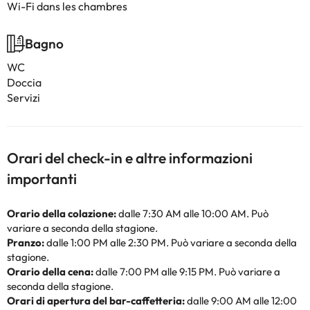
Wi-Fi dans les chambres
Bagno
WC
Doccia
Servizi
Orari del check-in e altre informazioni
importanti
Orario della colazione:
dalle 7:30 AM alle 10:00 AM. Può
variare a seconda della stagione.
Pranzo:
dalle 1:00 PM alle 2:30 PM. Può variare a seconda della
stagione.
Orario della cena:
dalle 7:00 PM alle 9:15 PM. Può variare a
seconda della stagione.
Orari di apertura del bar-caffetteria:
dalle 9:00 AM alle 12:00