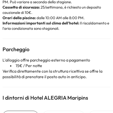
PM. Può variare a seconda della stagione.
Cassetta di sicurezza:
25/settimana, è richiesto un deposito
cauzionale di 10€.
Orari della piscina:
dalle 10:00 AM alle 8:00 PM.
Informazioni importanti sul clima dell'hotel:
Il riscaldamento e
l'aria condizionata sono stagionali.
Parcheggio
L'alloggio offre parcheggio esterno a pagamento
15€ / Per notte
Verifica direttamente con la struttura ricettiva se offre la
possibilità di prenotare il posto auto in anticipo.
I dintorni di Hotel ALEGRIA Maripins