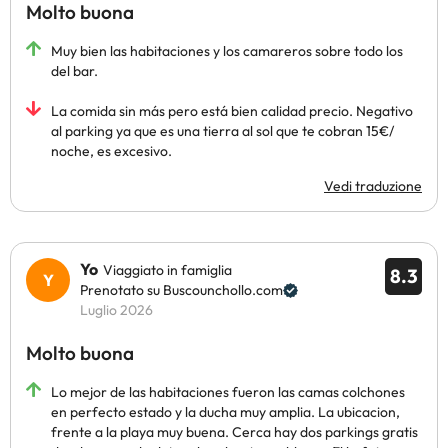
Molto buona
Muy bien las habitaciones y los camareros sobre todo los
del bar.
La comida sin más pero está bien calidad precio. Negativo
al parking ya que es una tierra al sol que te cobran 15€/
noche, es excesivo.
Vedi traduzione
Yo
Viaggiato in famiglia
8.3
Prenotato su Buscounchollo.com
Luglio 2026
Molto buona
Lo mejor de las habitaciones fueron las camas colchones
en perfecto estado y la ducha muy amplia. La ubicacion,
frente a la playa muy buena. Cerca hay dos parkings gratis