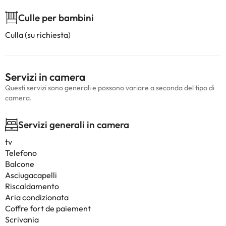
Culle per bambini
Culla (su richiesta)
Servizi in camera
Questi servizi sono generali e possono variare a seconda del tipo di
camera.
Servizi generali in camera
tv
Telefono
Balcone
Asciugacapelli
Riscaldamento
Aria condizionata
Coffre fort de paiement
Scrivania