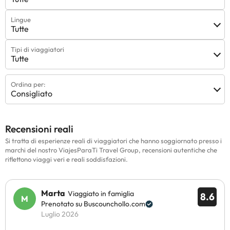
Lingue
Tutte
Tipi di viaggiatori
Tutte
Ordina per:
Consigliato
Recensioni reali
Si tratta di esperienze reali di viaggiatori che hanno soggiornato presso i
marchi del nostro ViajesParaTi Travel Group, recensioni autentiche che
riflettono viaggi veri e reali soddisfazioni.
Marta
Viaggiato in famiglia
8.6
Prenotato su Buscounchollo.com
Luglio 2026