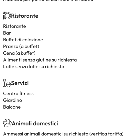
Ristorante
Ristorante
Bar
Buffet di colazione
Pranzo (a buffet)
Cena (a buffet)
Alimenti senza glutine su richiesta
Latte senza latte su richiesta
Servizi
Centro fitness
Giardino
Balcone
Animali domestici
Ammessi animali domestici su richiesta (verifica tariffa)