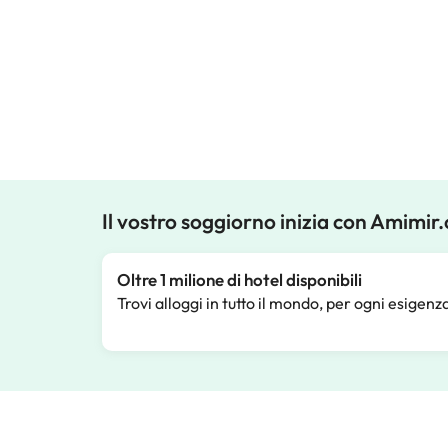
Il vostro soggiorno inizia con Amimir
Oltre 1 milione di hotel disponibili
Trovi alloggi in tutto il mondo, per ogni esigenz