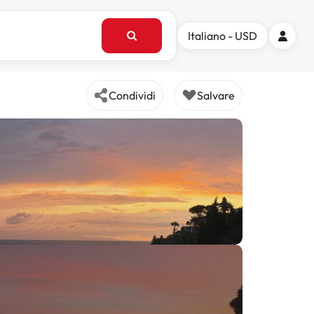
Italiano - USD
Condividi
Salvare