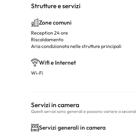
Strutture e servizi
Zone comuni
Reception 24 ore
Riscaldamento
Aria condizionata nelle strutture principali
Wifi e Internet
Wi-Fi
Servizi in camera
Questi servizi sono generali e possono variare a second
Servizi generali in camera