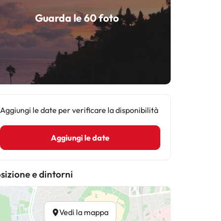
Guarda le 60 foto
Aggiungi le date per verificare la disponibilità
Aggiungi le date
sizione e dintorni
Vedi la mappa