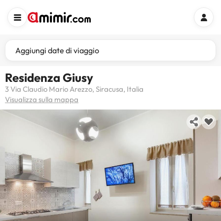
Aggiungi date di viaggio
Residenza Giusy
3 Via Claudio Mario Arezzo, Siracusa, Italia
Visualizza sulla mappa