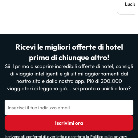
Lucia
Ricevi le migliori offerte di hotel
prima di chiunque altro!
Sii il primo a scoprire incredibili offerte di hotel, consigli
di viaggio intelligenti e gli ultimi aggiornamenti dal
nostro sito e dalla nostra app. Più di 200.000
viaggiatori ci leggono già... sei pronto a unirti a loro?
Inserisci il tuo indirizzo email
Iscrivimi ora
Iscrivendoti confermi di aver letto e accettato la
Politica sulla privacy