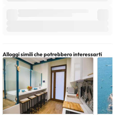
Alloggi simili che potrebbero interessarti