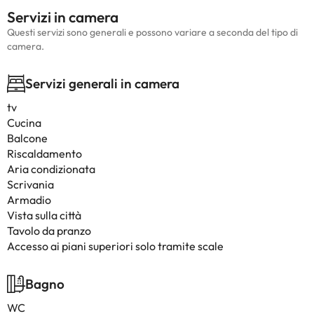
Servizi in camera
Questi servizi sono generali e possono variare a seconda del tipo di
camera.
Servizi generali in camera
tv
Cucina
Balcone
Riscaldamento
Aria condizionata
Scrivania
Armadio
Vista sulla città
Tavolo da pranzo
Accesso ai piani superiori solo tramite scale
Bagno
WC