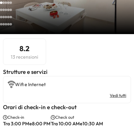
8.2
13 recensioni
​Strutture e servizi
Wifi e Internet
Vedi tutti
Orari di check-in e check-out
Check-in
Check out
Tra 3:00 PMe8:00 PM
Tra 10:00 AMe10:30 AM