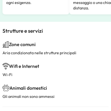
ogni esigenza.
messaggio o una chia
distanza.
Strutture e servizi
Zone comuni
Aria condizionata nelle strutture principali
Wifi e Internet
Wi-Fi
Animali domestici
Gli animali non sono ammessi