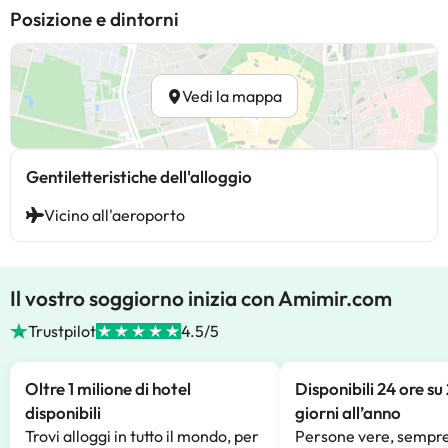
Posizione e dintorni
Vedi la mappa
Gentiletteristiche dell'alloggio
Vicino all'aeroporto
Il vostro soggiorno inizia con Amimir.com
Trustpilot
4.5/5
Oltre 1 milione di hotel
Disponibili 24 ore su
disponibili
giorni all’anno
Trovi alloggi in tutto il mondo, per
Persone vere, sempre