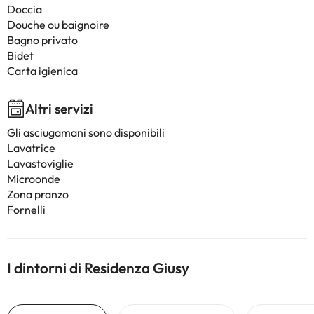
Doccia
Douche ou baignoire
Bagno privato
Bidet
Carta igienica
Altri servizi
Gli asciugamani sono disponibili
Lavatrice
Lavastoviglie
Microonde
Zona pranzo
Fornelli
I dintorni di Residenza Giusy