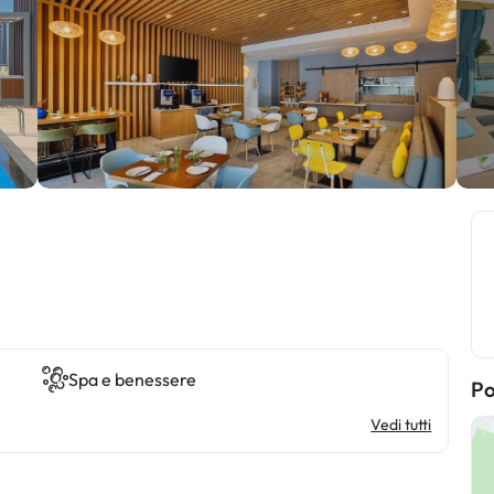
Spa e benessere
Po
Vedi tutti