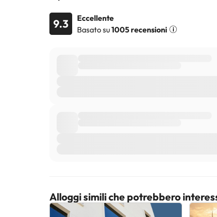
Eccellente
9.3
Basato su
1005 recensioni
Alloggi simili che potrebbero interes