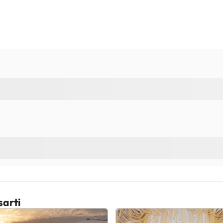
sarti