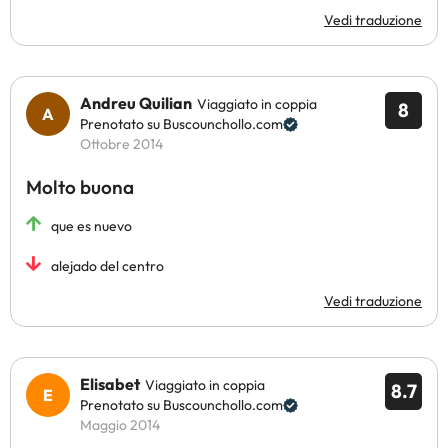
Vedi traduzione
Andreu Quilian
Viaggiato in coppia
8
Prenotato su Buscounchollo.com
Ottobre 2014
Molto buona
que es nuevo
alejado del centro
Vedi traduzione
Elisabet
Viaggiato in coppia
8.7
Prenotato su Buscounchollo.com
Maggio 2014