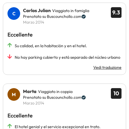
Carlos Julian
Viaggiato in famiglia
9.3
Prenotato su Buscounchollo.com
Marzo 2014
Eccellente
Su calidad, en la habitación y en el hotel.
No hay parking cubierto y está separado del núcleo urbano
Vedi traduzione
Marta
Viaggiato in coppia
10
Prenotato su Buscounchollo.com
Marzo 2014
Eccellente
El hotel genial y el servicio excepcional en trato.