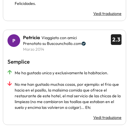
Felicidades.
Vedi traduzione
Patricia
Viaggiato con amici
2.3
Prenotato su Buscounchollo.com
Marzo 2014
Semplice
Me ha gustado unica y exclusivamente la habitacion.
No me han gustado muchas cosas, por ejemplo: el frio que
hacia en el pasillo, la malisima comida que ofrece el
restaurante de este hotel, el mal servicio de las chicas de la
limpieza (no me cambiaron las toallas que estaban en el
suelo y encima las volvieron a colgar)... Etc
Vedi traduzione