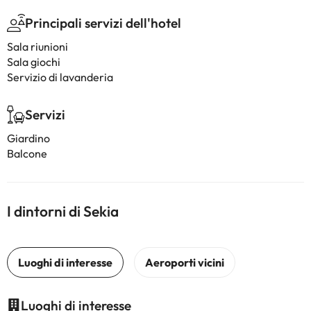
Principali servizi dell'hotel
Sala riunioni
Sala giochi
Servizio di lavanderia
Servizi
Giardino
Balcone
I dintorni di Sekia
Luoghi di interesse