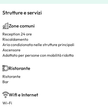
Strutture e servizi
Zone comuni
Reception 24 ore
Riscaldamento
Aria condizionata nelle strutture principali
Ascensore
Adattato per persone con mobilità ridotta
Ristorante
Ristorante
Bar
Wifi e Internet
Wi-Fi