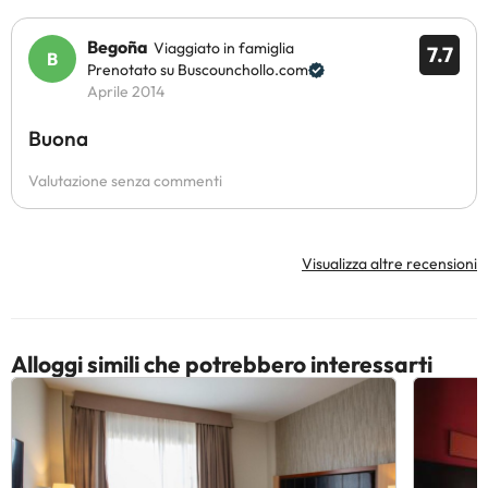
Begoña
Viaggiato in famiglia
7.7
Prenotato su Buscounchollo.com
Aprile 2014
Buona
Valutazione senza commenti
Visualizza altre recensioni
Alloggi simili che potrebbero interessarti