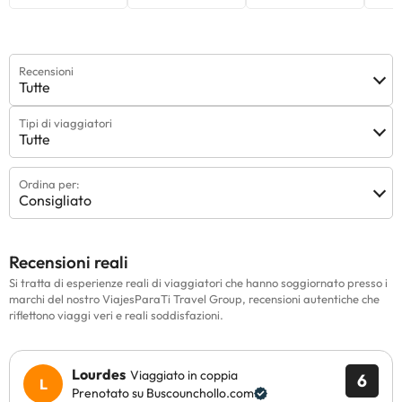
Recensioni
Tutte
Tipi di viaggiatori
Tutte
Ordina per:
Consigliato
Recensioni reali
Si tratta di esperienze reali di viaggiatori che hanno soggiornato presso i
marchi del nostro ViajesParaTi Travel Group, recensioni autentiche che
riflettono viaggi veri e reali soddisfazioni.
Lourdes
Viaggiato in coppia
6
Prenotato su Buscounchollo.com