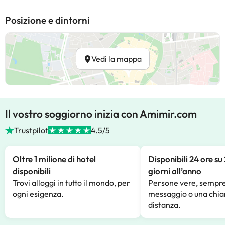
Posizione e dintorni
Vedi la mappa
Il vostro soggiorno inizia con Amimir.com
Trustpilot
4.5/5
Oltre 1 milione di hotel
Disponibili 24 ore su
disponibili
giorni all’anno
Trovi alloggi in tutto il mondo, per
Persone vere, sempre
ogni esigenza.
messaggio o una chia
distanza.