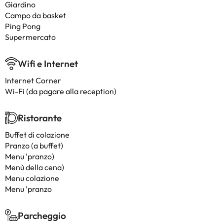
Giardino
Campo da basket
Ping Pong
Supermercato
Wifi e Internet
Internet Corner
Wi-Fi (da pagare alla reception)
Ristorante
Buffet di colazione
Pranzo (a buffet)
Menu 'pranzo)
Menù della cena)
Menu colazione
Menu 'pranzo
Parcheggio