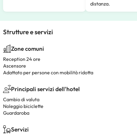
distanza.
Strutture e servizi
Zone comuni
Reception 24 ore
Ascensore
Adattato per persone con mobilità ridotta
Principali servizi dell'hotel
Cambio di valuta
Noleggio biciclette
Guardaroba
Servizi