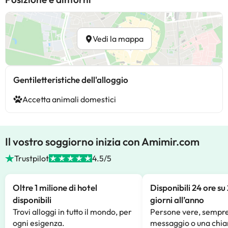
Vedi la mappa
Gentiletteristiche dell'alloggio
Accetta animali domestici
Il vostro soggiorno inizia con Amimir.com
Trustpilot
4.5/5
Oltre 1 milione di hotel
Disponibili 24 ore su
disponibili
giorni all’anno
Trovi alloggi in tutto il mondo, per
Persone vere, sempre
ogni esigenza.
messaggio o una chia