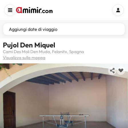
Aggiungi date di viaggio
Pujol Den Miquel
Cami Des Moli Den Muda, Felanitx, Spagna
Visualizza sulla mappa