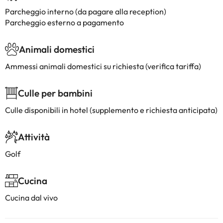
Parcheggio interno (da pagare alla reception)
Parcheggio esterno a pagamento
Animali domestici
Ammessi animali domestici su richiesta (verifica tariffa)
Culle per bambini
Culle disponibili in hotel (supplemento e richiesta anticipata)
Attività
Golf
Cucina
Cucina dal vivo