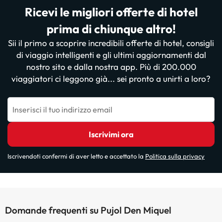
Ricevi le migliori offerte di hotel
prima di chiunque altro!
Sii il primo a scoprire incredibili offerte di hotel, consigli
di viaggio intelligenti e gli ultimi aggiornamenti dal
nostro sito e dalla nostra app. Più di 200.000
viaggiatori ci leggono già... sei pronto a unirti a loro?
Inserisci il tuo indirizzo email
Iscrivimi ora
Iscrivendoti confermi di aver letto e accettato la
Politica sulla privacy
Domande frequenti su Pujol Den Miquel