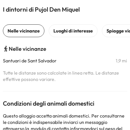
I dintorni di Pujol Den Miquel
Nelle vicinanze
Santuari de Sant Salvador
1,9 mi
Tutte le distanze sono calcolate in linea retta. Le distanze
effettive possono variare.
Condizioni degli animali domestici
Questo alloggio accetta animali domestici. Per consultarne
le condizioni è indispensabile inviarci un messaggio
attraverso la
modulo di contatto
informandoci sul peso del