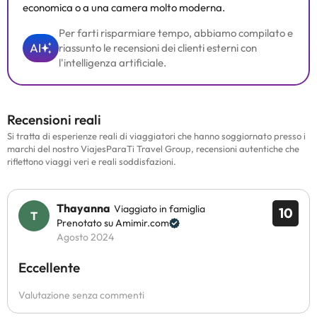
economica o a una camera molto moderna.
Per farti risparmiare tempo, abbiamo compilato e
AI
riassunto le recensioni dei clienti esterni con
l'intelligenza artificiale.
Recensioni reali
Si tratta di esperienze reali di viaggiatori che hanno soggiornato presso i
marchi del nostro ViajesParaTi Travel Group, recensioni autentiche che
riflettono viaggi veri e reali soddisfazioni.
Thayanna
Viaggiato in famiglia
10
Prenotato su Amimir.com
Agosto 2024
Eccellente
Valutazione senza commenti