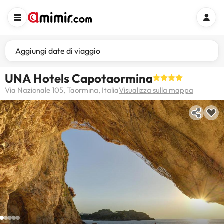
Aggiungi date di viaggio
UNA Hotels Capotaormina
Via Nazionale 105, Taormina, Italia
Visualizza sulla mappa