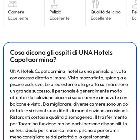
Cosa dicono gli ospiti di UNA Hotels
Capotaormina?
UNA Hotels Capotaormina: hotel su una penisola privata
con accesso diretto al mare. Vista mozzafiato, spiaggia e
piscine esclusive. Le aree esterne e la grotta sul mare sono
un grande successo. Il personale è generalmente molto
attento e la colazione piace; ci sono camere rinnovate con
balcone e vista. Da migliorare: diverse camere sono un po’
datate e si riscontrano difetti di manutenzione occasionali.
Ristoranti costosi e qualità disomogenea. Il trasferimento
per Taormina funziona ma ha pochi persone disponibili. In
sintesi: ideale per chi cerca mare, piscina e panorami;
meno consigliato se dai priorità alla gastronomia