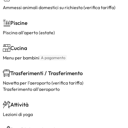
Ammessi animali domestici su richiesta (verifica tariffa)
Piscine
Piscina all'aperto (estate)
Cucina
Menu per bambini
A pagamento
Trasferimenti / Trasferimento
Navetta per l'aeroporto (verifica tariffa)
Trasferimento all'aeroporto
Attività
Lezioni di yoga