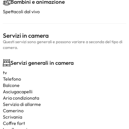
Bambini e animazione
Spettacoli dal vivo
Servizi in camera
Questi servizi sono generali e possono variare a seconda del tipo di
camera.
Servizi generali in camera
tv
Telefono
Balcone
Asciugacapelli
Aria condizionata
Servizio di allarme
Camerino
Scrivania
Coffre fort