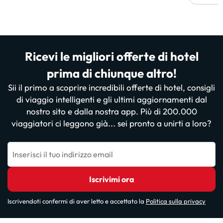
Ricevi le migliori offerte di hotel
prima di chiunque altro!
Sii il primo a scoprire incredibili offerte di hotel, consigli
di viaggio intelligenti e gli ultimi aggiornamenti dal
nostro sito e dalla nostra app. Più di 200.000
viaggiatori ci leggono già... sei pronto a unirti a loro?
Inserisci il tuo indirizzo email
Iscrivimi ora
Iscrivendoti confermi di aver letto e accettato la
Politica sulla privacy