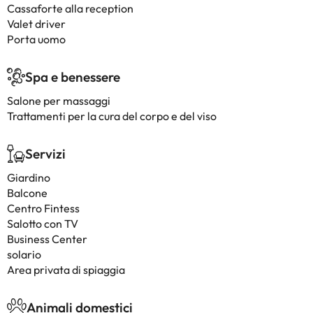
Cassaforte alla reception
Valet driver
Porta uomo
Spa e benessere
Salone per massaggi
Trattamenti per la cura del corpo e del viso
Servizi
Giardino
Balcone
Centro Fintess
Salotto con TV
Business Center
solario
Area privata di spiaggia
Animali domestici