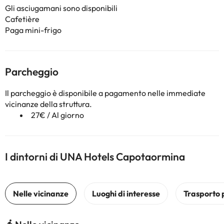
Gli asciugamani sono disponibili
Cafetière
Paga mini-frigo
Parcheggio
Il parcheggio è disponibile a pagamento nelle immediate
vicinanze della struttura.
27€ / Al giorno
I dintorni di UNA Hotels Capotaormina