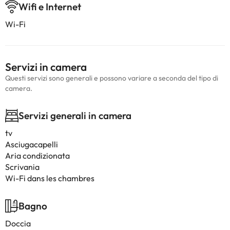
Wifi e Internet
Wi-Fi
Servizi in camera
Questi servizi sono generali e possono variare a seconda del tipo di
camera.
Servizi generali in camera
tv
Asciugacapelli
Aria condizionata
Scrivania
Wi-Fi dans les chambres
Bagno
Doccia