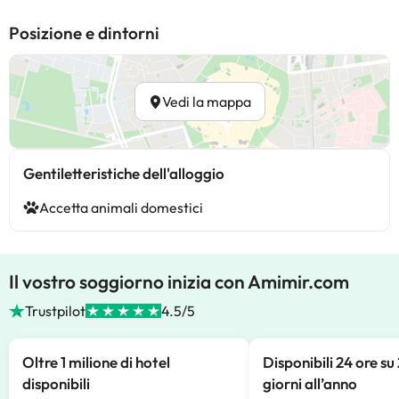
Posizione e dintorni
Vedi la mappa
Gentiletteristiche dell'alloggio
Accetta animali domestici
Il vostro soggiorno inizia con Amimir.com
Trustpilot
4.5/5
Oltre 1 milione di hotel
Disponibili 24 ore su
disponibili
giorni all’anno