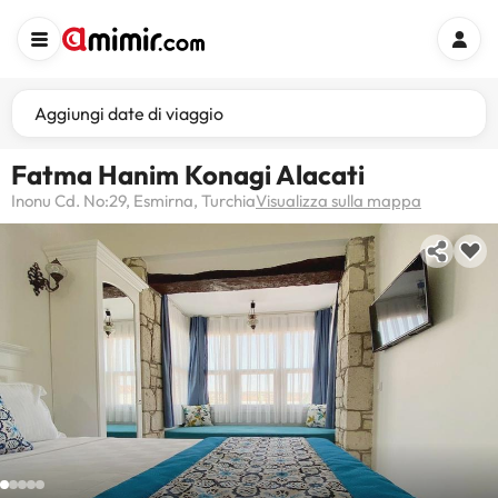
Aggiungi date di viaggio
Fatma Hanim Konagi Alacati
Inonu Cd. No:29, Esmirna, Turchia
Visualizza sulla mappa