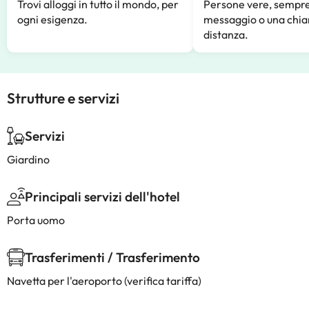
Trovi alloggi in tutto il mondo, per
Persone vere, sempre
ogni esigenza.
messaggio o una chia
distanza.
Strutture e servizi
Servizi
Giardino
Principali servizi dell'hotel
Porta uomo
Trasferimenti / Trasferimento
Navetta per l'aeroporto (verifica tariffa)