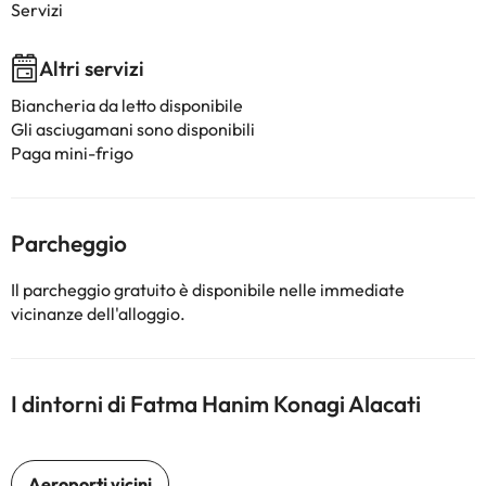
Servizi
Altri servizi
Biancheria da letto disponibile
Gli asciugamani sono disponibili
Paga mini-frigo
Parcheggio
Il parcheggio gratuito è disponibile nelle immediate
vicinanze dell'alloggio.
I dintorni di Fatma Hanim Konagi Alacati