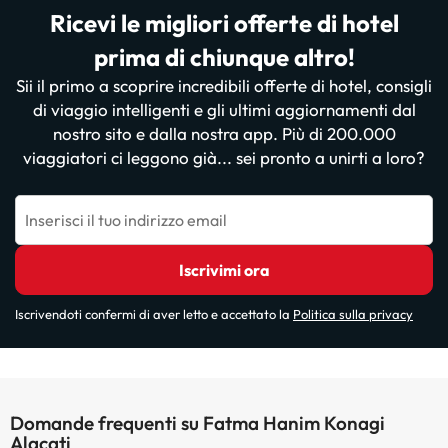
Ricevi le migliori offerte di hotel
prima di chiunque altro!
Sii il primo a scoprire incredibili offerte di hotel, consigli
di viaggio intelligenti e gli ultimi aggiornamenti dal
nostro sito e dalla nostra app. Più di 200.000
viaggiatori ci leggono già... sei pronto a unirti a loro?
Inserisci il tuo indirizzo email
Iscrivimi ora
Iscrivendoti confermi di aver letto e accettato la
Politica sulla privacy
Domande frequenti su Fatma Hanim Konagi
Alacati