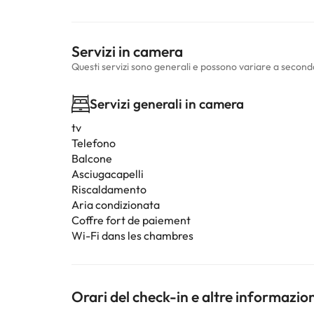
Servizi in camera
Questi servizi sono generali e possono variare a second
Servizi generali in camera
tv
Telefono
Balcone
Asciugacapelli
Riscaldamento
Aria condizionata
Coffre fort de paiement
Wi-Fi dans les chambres
Orari del check-in e altre informazio