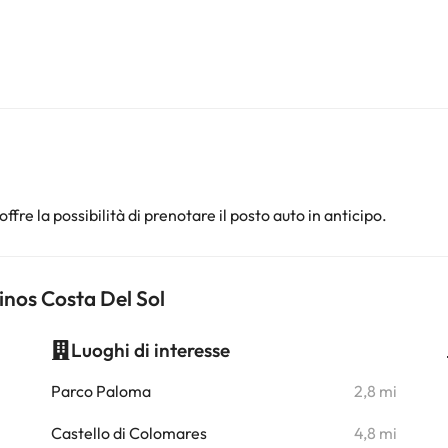
offre la possibilità di prenotare il posto auto in anticipo.
inos Costa Del Sol
Luoghi di interesse
i
Parco Paloma
2,8 mi
i
Castello di Colomares
4,8 mi