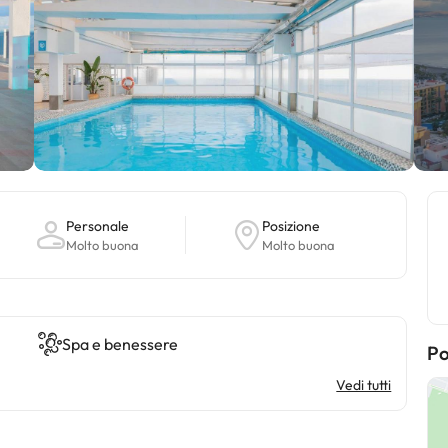
Personale
Posizione
Molto buona
Molto buona
Spa e benessere
Po
Vedi tutti