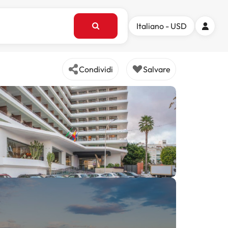
Italiano - USD
Condividi
Salvare