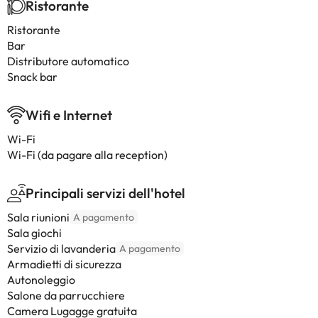
Ristorante
Ristorante
Bar
Distributore automatico
Snack bar
Wifi e Internet
Wi-Fi
Wi-Fi (da pagare alla reception)
Principali servizi dell'hotel
Sala riunioni
A pagamento
Sala giochi
Servizio di lavanderia
A pagamento
Armadietti di sicurezza
Autonoleggio
Salone da parrucchiere
Camera Lugagge gratuita