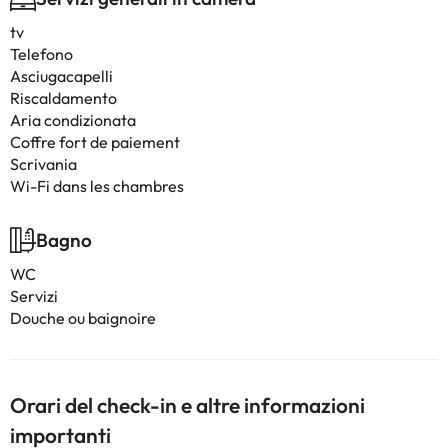
tv
Telefono
Asciugacapelli
Riscaldamento
Aria condizionata
Coffre fort de paiement
Scrivania
Wi-Fi dans les chambres
Bagno
WC
Servizi
Douche ou baignoire
Orari del check-in e altre informazioni
importanti