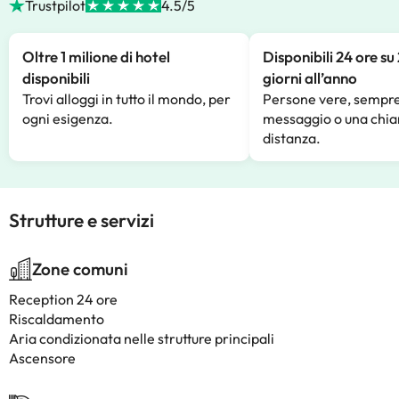
Trustpilot
4.5/5
Oltre 1 milione di hotel
Disponibili 24 ore su
disponibili
giorni all’anno
Trovi alloggi in tutto il mondo, per
Persone vere, sempre
ogni esigenza.
messaggio o una chia
distanza.
Strutture e servizi
Zone comuni
Reception 24 ore
Riscaldamento
Aria condizionata nelle strutture principali
Ascensore