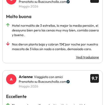
Prenotato su Buscounchollo.com
Maggio 2026
Molto buona
Hotel normalito de 3 estrellas, lo mejor la media pensión, el
desayuno bien pero las cenas muy muy bien, comida casera
y buena .
Nos dieron planta baja y cobran 15€’por noche por nuestra
mascota de 3 kilos sin nada a cambio, demasiado caro.
Vedi traduzione
Arianne
Viaggiato con amici
9.7
Prenotato su Buscounchollo.com
Maggio 2026
Eccellente