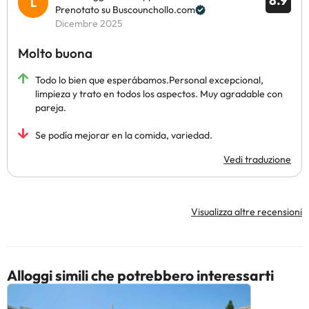
8.9
Prenotato su Buscounchollo.com
Dicembre 2025
Molto buona
Todo lo bien que esperábamos.Personal excepcional,
limpieza y trato en todos los aspectos. Muy agradable con
pareja.
Se podía mejorar en la comida, variedad.
Vedi traduzione
Visualizza altre recensioni
Alloggi simili che potrebbero interessarti