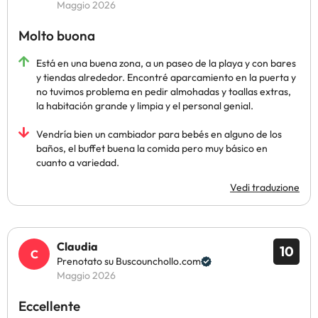
Maggio 2026
Molto buona
Está en una buena zona, a un paseo de la playa y con bares
y tiendas alrededor. Encontré aparcamiento en la puerta y
no tuvimos problema en pedir almohadas y toallas extras,
la habitación grande y limpia y el personal genial.
Vendría bien un cambiador para bebés en alguno de los
baños, el buffet buena la comida pero muy básico en
cuanto a variedad.
Vedi traduzione
Claudia
10
Prenotato su Buscounchollo.com
Maggio 2026
Eccellente