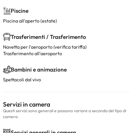
Piscine
Piscina all'aperto (estate)
Trasferimenti / Trasferimento
Navetta per l'aeroporto (verifica tariffa)
Trasferimento all'aeroporto
Bambini e animazione
Spettacoli dal vivo
Servizi in camera
Questi servizi sono generali e possono variare a seconda del tipo di
camera.
Servizi generali in camera