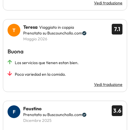
Vedi traduzione
Teresa
Viaggiato in coppia
7.1
Prenotato su Buscounchollo.com
Maggio 2026
Buona
Los servicios que tienen estan bien.
Poca variedad en la comida.
Vedi traduzione
Faustino
3.6
Prenotato su Buscounchollo.com
Dicembre 2025