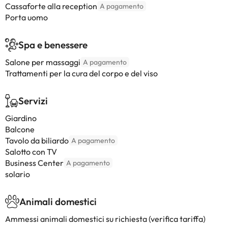
Cassaforte alla reception
A pagamento
Porta uomo
Spa e benessere
Salone per massaggi
A pagamento
Trattamenti per la cura del corpo e del viso
Servizi
Giardino
Balcone
Tavolo da biliardo
A pagamento
Salotto con TV
Business Center
A pagamento
solario
Animali domestici
Ammessi animali domestici su richiesta (verifica tariffa)