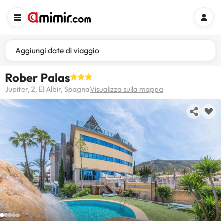
Aggiungi date di viaggio
Rober Palas
Jupiter, 2, El Albir, Spagna
Visualizza sulla mappa