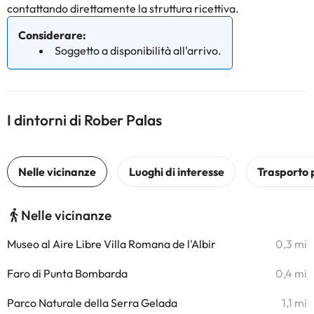
contattando direttamente la struttura ricettiva.
Considerare:
Soggetto a disponibilità all'arrivo.
I dintorni di Rober Palas
Nelle vicinanze
Museo al Aire Libre Villa Romana de l'Albir
0,3 mi
Faro di Punta Bombarda
0,4 mi
Parco Naturale della Serra Gelada
1,1 mi