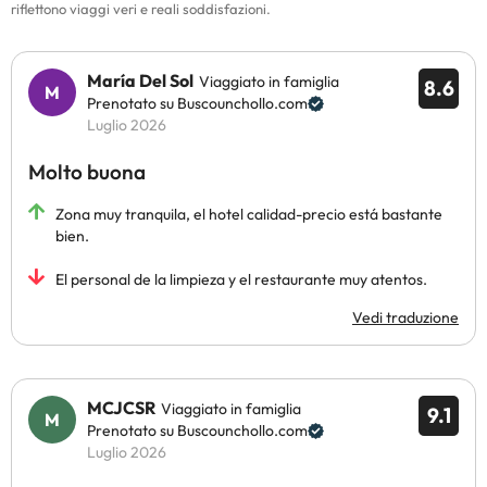
riflettono viaggi veri e reali soddisfazioni.
María Del Sol
Viaggiato in famiglia
8.6
Prenotato su Buscounchollo.com
Luglio 2026
Molto buona
Zona muy tranquila, el hotel calidad-precio está bastante
bien.
El personal de la limpieza y el restaurante muy atentos.
Vedi traduzione
MCJCSR
Viaggiato in famiglia
9.1
Prenotato su Buscounchollo.com
Luglio 2026