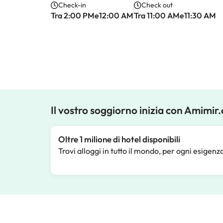
Check-in
Check out
Tra 2:00 PMe12:00 AM
Tra 11:00 AMe11:30 AM
Il vostro soggiorno inizia con Amimir
Oltre 1 milione di hotel disponibili
Trovi alloggi in tutto il mondo, per ogni esigenz