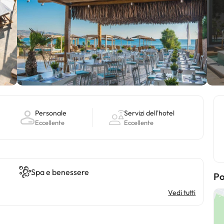
Personale
Servizi dell'hotel
Eccellente
Eccellente
Spa e benessere
Po
Vedi tutti