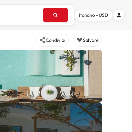
Italiano - USD
Condividi
Salvare