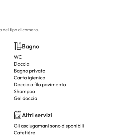
a del tipo di camera.
Bagno
WC
Doccia
Bagno privato
Carta igienica
Doccia a filo pavimento
Shampoo
Gel doccia
Altri servizi
Gli asciugamani sono disponibili
Cafetière