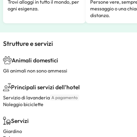
Trovi alloggi in tutto il mondo, per
Persone vere, sempre
ogni esigenza.
messaggio o una chia
distanza.
Strutture e servizi
Animali domestici
Gli animali non sono ammessi
Principali servizi dell'hotel
Servizio di lavanderia
A pagamento
Noleggio biciclette
Servizi
Giardino