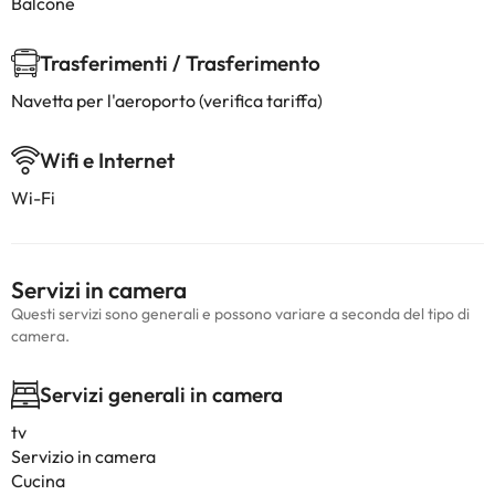
Balcone
Trasferimenti / Trasferimento
Navetta per l'aeroporto (verifica tariffa)
Wifi e Internet
Wi-Fi
Servizi in camera
Questi servizi sono generali e possono variare a seconda del tipo di
camera.
Servizi generali in camera
tv
Servizio in camera
Cucina