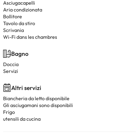
Asciugacapelli
Aria condizionata
Bollitore
Tavolo da stiro
Scrivania
Wi-Fi dans les chambres
Bagno
Doccia
Servizi
Altri servizi
Biancheria da letto disponibile
Gli asciugamani sono disponibili
Frigo
utensili da cucina