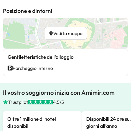
Posizione e dintorni
Vedi la mappa
Gentiletteristiche dell'alloggio
Parcheggio interno
Il vostro soggiorno inizia con Amimir.com
Trustpilot
4.5/5
Oltre 1 milione di hotel
Disponibili 24 ore su
disponibili
giorni all’anno