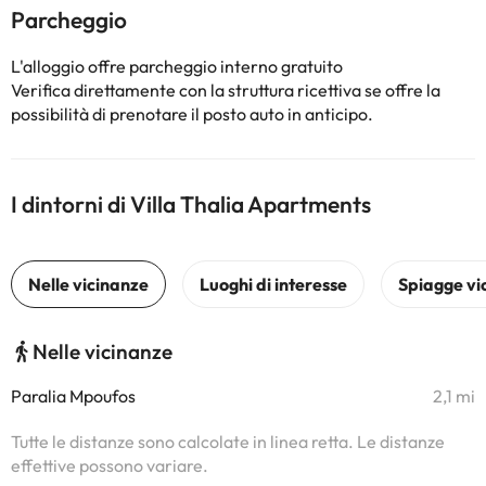
Parcheggio
L'alloggio offre parcheggio interno gratuito
Verifica direttamente con la struttura ricettiva se offre la
possibilità di prenotare il posto auto in anticipo.
I dintorni di Villa Thalia Apartments
Nelle vicinanze
Paralia Mpoufos
2,1 mi
Tutte le distanze sono calcolate in linea retta. Le distanze
effettive possono variare.