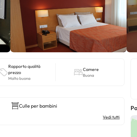
Rapporto qualità
Camere
prezzo
Buona
Molto buona
Culle per bambini
Po
Vedi tutti