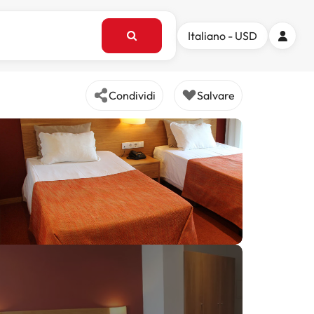
Italiano - USD
Condividi
Salvare