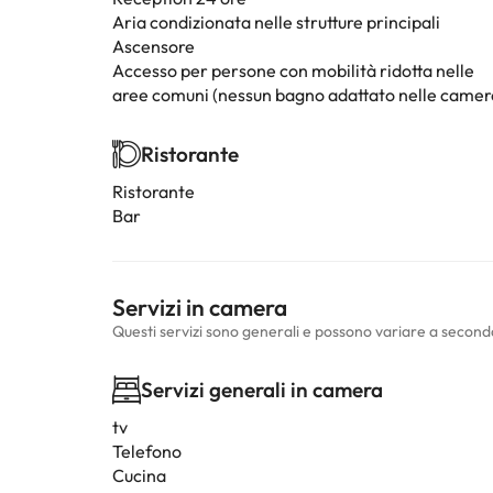
Aria condizionata nelle strutture principali
Ascensore
Accesso per persone con mobilità ridotta nelle
aree comuni (nessun bagno adattato nelle camer
Ristorante
Ristorante
Bar
Servizi in camera
Questi servizi sono generali e possono variare a second
Servizi generali in camera
tv
Telefono
Cucina