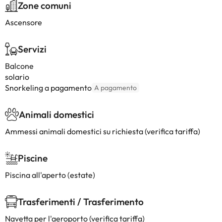
Zone comuni
Ascensore
Servizi
Balcone
solario
Snorkeling a pagamento
A pagamento
Animali domestici
Ammessi animali domestici su richiesta (verifica tariffa)
Piscine
Piscina all'aperto (estate)
Trasferimenti / Trasferimento
Navetta per l'aeroporto (verifica tariffa)