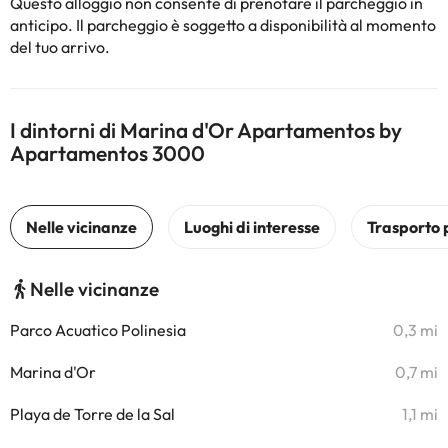
Questo alloggio non consente di prenotare il parcheggio in
anticipo. Il parcheggio è soggetto a disponibilità al momento
del tuo arrivo.
I dintorni di Marina d'Or Apartamentos by
Apartamentos 3000
Nelle vicinanze
Parco Acuatico Polinesia
0,3 mi
Marina d'Or
0,7 mi
Playa de Torre de la Sal
1,1 mi