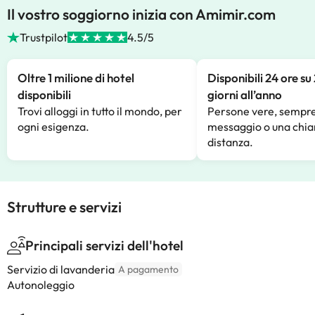
Il vostro soggiorno inizia con Amimir.com
Trustpilot
4.5/5
Oltre 1 milione di hotel
Disponibili 24 ore su
disponibili
giorni all’anno
Trovi alloggi in tutto il mondo, per
Persone vere, sempre
ogni esigenza.
messaggio o una chia
distanza.
Strutture e servizi
Principali servizi dell'hotel
Servizio di lavanderia
A pagamento
Autonoleggio