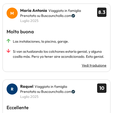
María Antonia
Viaggiato in famiglia
8.3
Prenotato su Buscounchollo.com
Luglio 2025
Molto buona
Las instalaciones, la piscina, garaje.
Si van actualizando los colchones estaría genial, y alguna
cosilla más. Pero ya tener aire acondicionado. Esta genial.
Vedi traduzione
Raquel
Viaggiato in famiglia
10
Prenotato su Buscounchollo.com
Luglio 2025
Eccellente