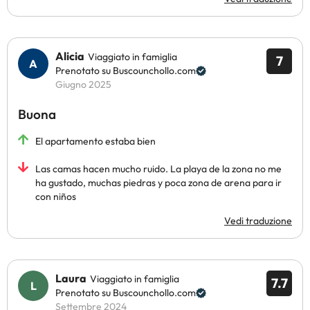
Alicia
Viaggiato in famiglia
7
Prenotato su Buscounchollo.com
Giugno 2025
Buona
El apartamento estaba bien
Las camas hacen mucho ruido. La playa de la zona no me
ha gustado, muchas piedras y poca zona de arena para ir
con niños
Vedi traduzione
Laura
Viaggiato in famiglia
7.7
Prenotato su Buscounchollo.com
Settembre 2024