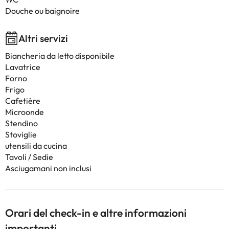
Douche ou baignoire
Altri servizi
Biancheria da letto disponibile
Lavatrice
Forno
Frigo
Cafetière
Microonde
Stendino
Stoviglie
utensili da cucina
Tavoli / Sedie
Asciugamani non inclusi
Orari del check-in e altre informazioni
importanti