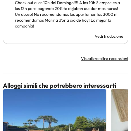
Check out a las 10h del Domingo!!!! A las 10h Siempre es a
las 12h pero pagando 20€ te dejaban quedar mas horas!
Un abuso! No recomendamos los apartamentos 3000 ni
recomendamos Marina d’or a dia de hoy! Lo mejor la
compañía!
Vedi traduzione
Visualizza altre recensioni
Alloggi simili che potrebbero interessarti