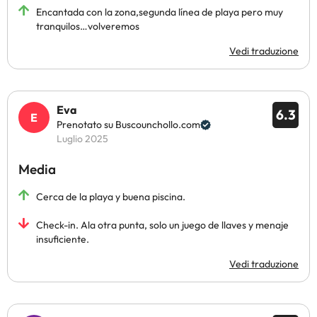
Encantada con la zona,segunda línea de playa pero muy
tranquilos…volveremos
Vedi traduzione
Eva
6.3
Prenotato su Buscounchollo.com
Luglio 2025
Media
Cerca de la playa y buena piscina.
Check-in. Ala otra punta, solo un juego de llaves y menaje
insuficiente.
Vedi traduzione