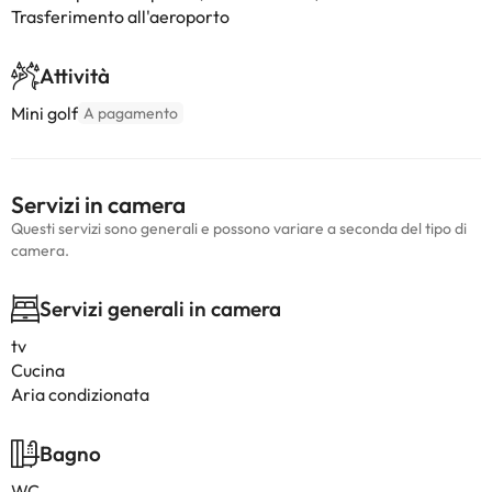
Trasferimento all'aeroporto
Attività
Mini golf
A pagamento
Servizi in camera
Questi servizi sono generali e possono variare a seconda del tipo di
camera.
Servizi generali in camera
tv
Cucina
Aria condizionata
Bagno
WC