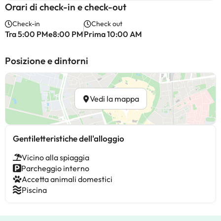
Orari di check-in e check-out
Check-in
Check out
Tra 5:00 PMe8:00 PM
Prima 10:00 AM
Posizione e dintorni
Vedi la mappa
Gentiletteristiche dell'alloggio
Vicino alla spiaggia
Parcheggio interno
Accetta animali domestici
Piscina