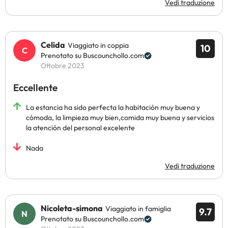
Vedi traduzione
Celida
Viaggiato in coppia
10
Prenotato su Buscounchollo.com
Ottobre 2023
Eccellente
La estancia ha sido perfecta la habitación muy buena y
cómoda, la limpieza muy bien,comida muy buena y servicios
la atención del personal excelente
Nada
Vedi traduzione
Nicoleta-simona
Viaggiato in famiglia
9.7
Prenotato su Buscounchollo.com