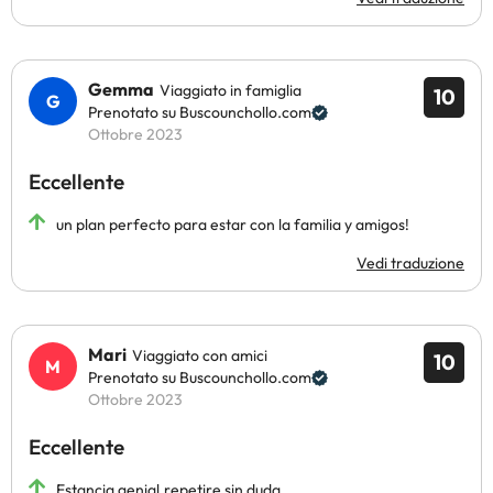
Gemma
Viaggiato in famiglia
10
Prenotato su Buscounchollo.com
Ottobre 2023
Eccellente
un plan perfecto para estar con la familia y amigos!
Vedi traduzione
Mari
Viaggiato con amici
10
Prenotato su Buscounchollo.com
Ottobre 2023
Eccellente
Estancia genial.repetire sin duda.