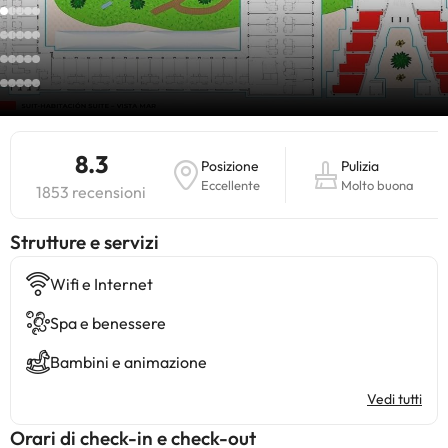
8.3
Posizione
Pulizia
Eccellente
Molto buona
1853 recensioni
​Strutture e servizi
Wifi e Internet
Spa e benessere
Bambini e animazione
Vedi tutti
Orari di check-in e check-out