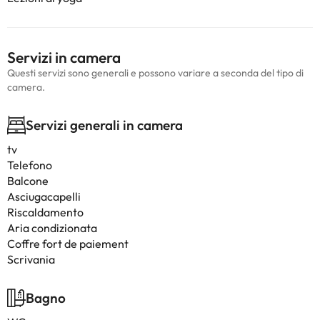
Servizi in camera
Questi servizi sono generali e possono variare a seconda del tipo di
camera.
Servizi generali in camera
tv
Telefono
Balcone
Asciugacapelli
Riscaldamento
Aria condizionata
Coffre fort de paiement
Scrivania
Bagno