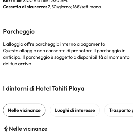
Bar:
dalle 8:00 AM alle 12:30 AM.
Cassetta di sicurezza:
2,50/giorno; 16€/settimana.
Parcheggio
L'alloggio offre parcheggio interno a pagamento
Questo alloggio non consente di prenotare il parcheggio in
anticipo. Il parcheggio è soggetto a disponibilità al momento
del tuo arrivo.
I dintorni di Hotel Tahití Playa
Nelle vicinanze