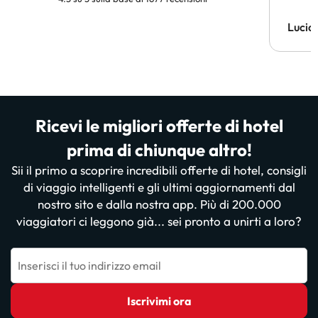
Lucia
Ricevi le migliori offerte di hotel
prima di chiunque altro!
Sii il primo a scoprire incredibili offerte di hotel, consigli
di viaggio intelligenti e gli ultimi aggiornamenti dal
nostro sito e dalla nostra app. Più di 200.000
viaggiatori ci leggono già... sei pronto a unirti a loro?
Inserisci il tuo indirizzo email
Iscrivimi ora