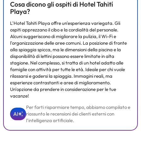
Cosa dicono gli ospiti di Hotel Tahití
Playa?
L'Hotel Tahiti Playa offre un'esperienza variegata. Gli
ospiti apprezzano il cibo e la cordialità del personale.
Alcuni suggeriscono di migliorare la pulizia, il Wi-Fi e
l'organizzazione delle aree comuni. La posizione di fronte
alla spiaggia spicca, ma le dimensioni della piscina e la
disponibilità di lettini possono essere limitate in alta
stagione. Nel complesso, si tratta di un hotel adatto alle
famiglie con attività per tutte le età. Ideale per chi vuole
rilassarsi e godersi la spiaggia. Immagini reali, ma
esperienze contrastanti e aree di miglioramento.
Un'opzione da prendere in considerazione per le tue
vacanze!
Per farti risparmiare tempo, abbiamo compilato e
AI
riassunto le recensioni dei clienti esterni con
l'intelligenza artificiale.