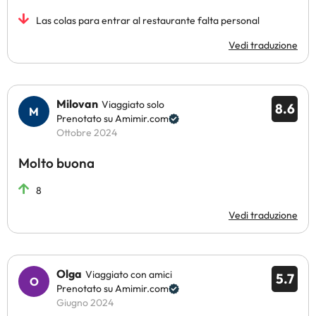
Las colas para entrar al restaurante falta personal
Vedi traduzione
Milovan
Viaggiato solo
8.6
Prenotato su Amimir.com
Ottobre 2024
Molto buona
8
Vedi traduzione
Olga
Viaggiato con amici
5.7
Prenotato su Amimir.com
Giugno 2024