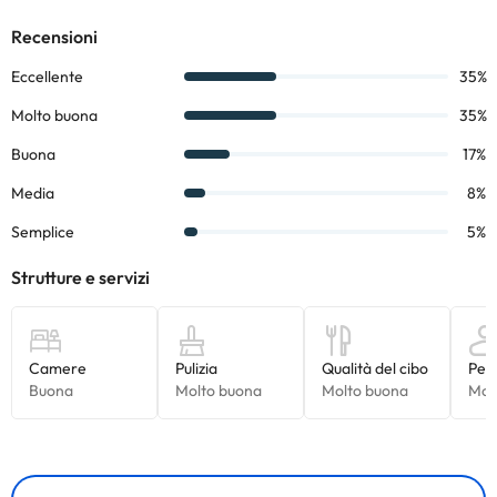
struttura.
Alcuni dei servizi indicati potrebbero essere a pagamento. Puoi
consultare le relative tariffe direttamente presso la struttura.
Tutte le informazioni presenti in questa pagina sono soggette a
modifiche da parte della struttura. Se hai dubbi, contattaci.