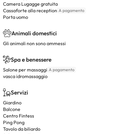
Camera Lugagge gratuita
Cassaforte alla reception
A pagamento
Porta uomo
Animali domestici
Gli animali non sono ammessi
Spa e benessere
Salone per massaggi
A pagamento
vasca idromassaggio
Servizi
Giardino
Balcone
Centro Fintess
Ping Pong
Tavolo da biliardo