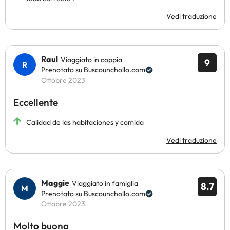
Vedi traduzione
Raul
Viaggiato in coppia
9
Prenotato su Buscounchollo.com
Ottobre 2023
Eccellente
Calidad de las habitaciones y comida
Vedi traduzione
Maggie
Viaggiato in famiglia
8.7
Prenotato su Buscounchollo.com
Ottobre 2023
Molto buona