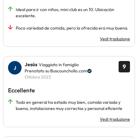
Ideal para ir con niños, mini club es un 10. Ubicación
excelente.
Poca variedad de comida, pero la ofrecida era muy buena.
Vedi traduzione
Jesús
Viaggiato in famiglia
9
Prenotato su Buscounchollo.com
Ottobre 2023
Eccellente
Todo en general ha estado muy bien, comida variada y
buena, instalaciones muy correctas y personal eficiente
Vedi traduzione