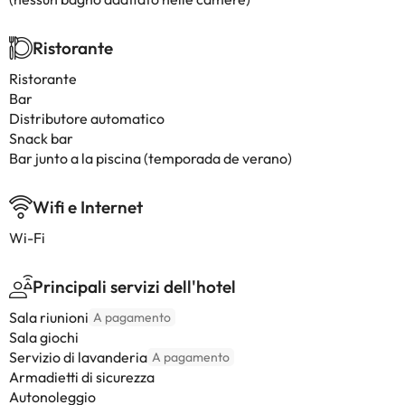
Ristorante
Ristorante
Bar
Distributore automatico
Snack bar
Bar junto a la piscina (temporada de verano)
Wifi e Internet
Wi-Fi
Principali servizi dell'hotel
Sala riunioni
A pagamento
Sala giochi
Servizio di lavanderia
A pagamento
Armadietti di sicurezza
Autonoleggio