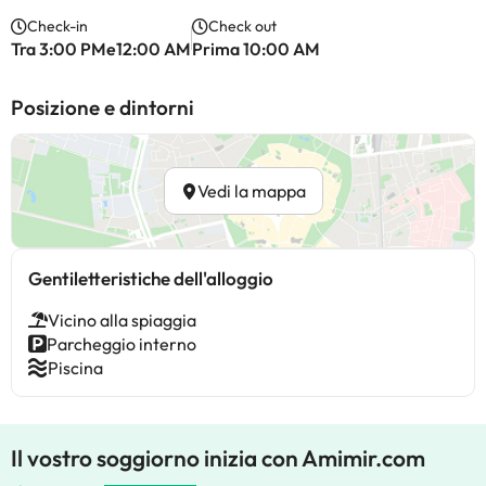
Check-in
Check out
Tra 3:00 PMe12:00 AM
Prima 10:00 AM
Posizione e dintorni
Vedi la mappa
Gentiletteristiche dell'alloggio
Vicino alla spiaggia
Parcheggio interno
Piscina
Il vostro soggiorno inizia con Amimir.com