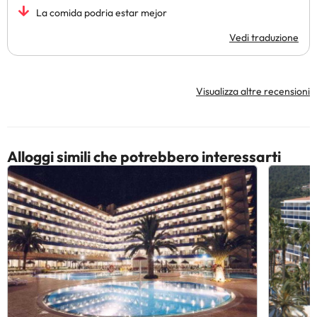
La comida podria estar mejor
Vedi traduzione
Visualizza altre recensioni
Alloggi simili che potrebbero interessarti