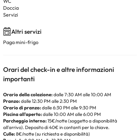
WC
Doccia
Servizi
Altri servizi
Paga mini-frigo
Orari del check-in e altre informazioni
importanti
Orario della colazione:
dalle 7:30 AM alle 10:00 AM
Pranzo:
dalle 12:30 PM alle 2:30 PM
Orario di pranzo:
dalle 6:30 PM alle 9:30 PM
Piscina all'aperto:
dalle 10:00 AM alle 6:00 PM
Parcheggio interno:
15€/notte (soggetto a disponibilità
all'arrivo). Deposito di 40€ in contanti per la chiave.
Culle:
8€/notte (su richiesta e disponibilità)