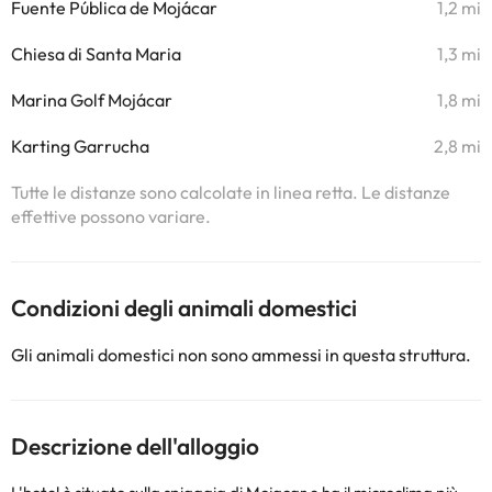
Fuente Pública de Mojácar
1,2 mi
Chiesa di Santa Maria
1,3 mi
Marina Golf Mojácar
1,8 mi
Karting Garrucha
2,8 mi
Tutte le distanze sono calcolate in linea retta. Le distanze
effettive possono variare.
Condizioni degli animali domestici
Gli animali domestici non sono ammessi in questa struttura.
Descrizione dell'alloggio