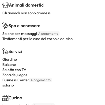
Animali domestici
Gli animali non sono ammessi
Spa e benessere
Salone per massaggi
A pagamento
Trattamenti per la cura del corpo e del viso
Servizi
Giardino
Balcone
Salotto con TV
Zona de juegos
Business Center
A pagamento
solario
Cucina