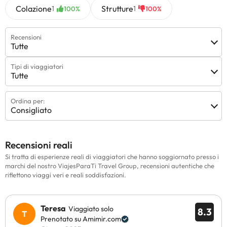
Colazione
Strutture
1
1
100%
100%
Recensioni
Tutte
Tipi di viaggiatori
Tutte
Ordina per:
Consigliato
Recensioni reali
Si tratta di esperienze reali di viaggiatori che hanno soggiornato presso i
marchi del nostro ViajesParaTi Travel Group, recensioni autentiche che
riflettono viaggi veri e reali soddisfazioni.
Teresa
Viaggiato solo
8.3
Prenotato su Amimir.com