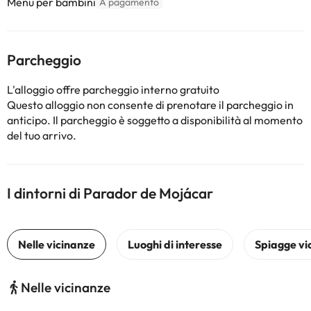
Menu per bambini
A pagamento
Parcheggio
L'alloggio offre parcheggio interno gratuito
Questo alloggio non consente di prenotare il parcheggio in
anticipo. Il parcheggio è soggetto a disponibilità al momento
del tuo arrivo.
I dintorni di Parador de Mojácar
Nelle vicinanze