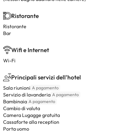
Ristorante
Ristorante
Bar
Wifi e Internet
Wi-Fi
Principali servizi dell'hotel
Sala riunioni
A pagamento
Servizio di lavanderia
A pagamento
Bambinaia
A pagamento
Cambio di valuta
Camera Lugagge gratuita
Cassaforte alla reception
Porta uomo