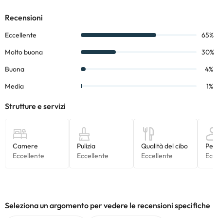
Tutte le informazioni presenti in questa pagina sono soggette a
modifiche da parte della struttura. Se hai dubbi, contattaci.
Seleziona un argomento per vedere le recensioni specifiche