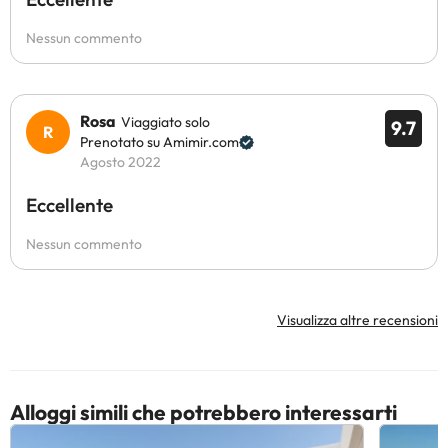
Nessun commento
Rosa
Viaggiato solo
9.7
Prenotato su Amimir.com
Agosto 2022
Eccellente
Nessun commento
Visualizza altre recensioni
Alloggi simili che potrebbero interessarti