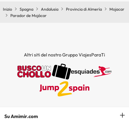
Inizio
Spagna
Andalusia
Provincia di Almería
Mojacar
Parador de Mojácar
Altri siti del nostro Gruppo ViajesParaTi
Su Amimir.com