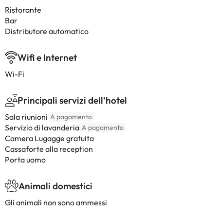
Ristorante
Bar
Distributore automatico
Wifi e Internet
Wi-Fi
Principali servizi dell'hotel
Sala riunioni
A pagamento
Servizio di lavanderia
A pagamento
Camera Lugagge gratuita
Cassaforte alla reception
Porta uomo
Animali domestici
Gli animali non sono ammessi