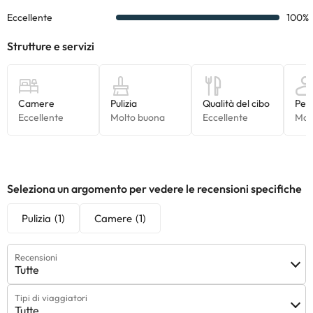
Seleziona un argomento per vedere le recensioni specifiche
Pulizia
(1)
Camere
(1)
Recensioni
Tutte
Tipi di viaggiatori
Tutte