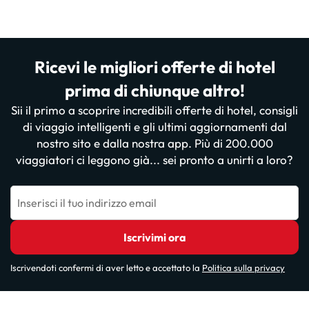
Ricevi le migliori offerte di hotel
prima di chiunque altro!
Sii il primo a scoprire incredibili offerte di hotel, consigli
di viaggio intelligenti e gli ultimi aggiornamenti dal
nostro sito e dalla nostra app. Più di 200.000
viaggiatori ci leggono già... sei pronto a unirti a loro?
Inserisci il tuo indirizzo email
Iscrivimi ora
Iscrivendoti confermi di aver letto e accettato la
Politica sulla privacy