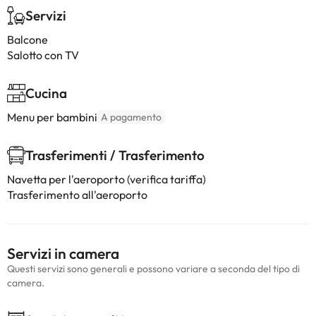
Servizi
Balcone
Salotto con TV
Cucina
Menu per bambini
A pagamento
Trasferimenti / Trasferimento
Navetta per l'aeroporto (verifica tariffa)
Trasferimento all'aeroporto
Servizi in camera
Questi servizi sono generali e possono variare a seconda del tipo di
camera.