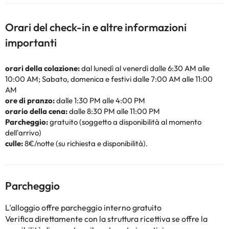
Orari del check-in e altre informazioni
importanti
orari della colazione:
dal lunedì al venerdì dalle 6:30 AM alle
10:00 AM; Sabato, domenica e festivi dalle 7:00 AM alle 11:00
AM
ore di pranzo:
dalle 1:30 PM alle 4:00 PM
orario della cena:
dalle 8:30 PM alle 11:00 PM
Parcheggio:
gratuito (soggetto a disponibilità al momento
dell'arrivo)
culle:
8€/notte (su richiesta e disponibilità).
Parcheggio
L'alloggio offre parcheggio interno gratuito
Verifica direttamente con la struttura ricettiva se offre la