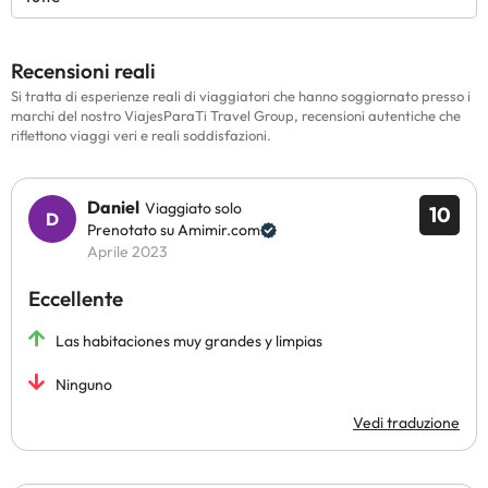
Recensioni reali
Si tratta di esperienze reali di viaggiatori che hanno soggiornato presso i
marchi del nostro ViajesParaTi Travel Group, recensioni autentiche che
riflettono viaggi veri e reali soddisfazioni.
Daniel
Viaggiato solo
10
Prenotato su Amimir.com
Aprile 2023
Eccellente
Las habitaciones muy grandes y limpias
Ninguno
Vedi traduzione