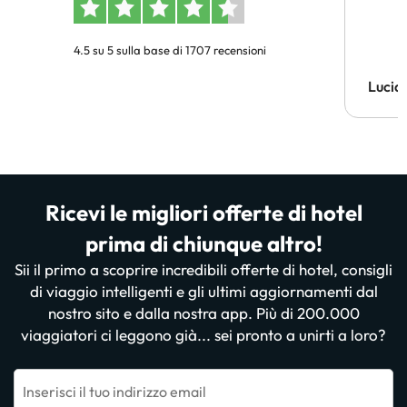
4.5 su 5 sulla base di 1707 recensioni
Lucia
Ricevi le migliori offerte di hotel
prima di chiunque altro!
Sii il primo a scoprire incredibili offerte di hotel, consigli
di viaggio intelligenti e gli ultimi aggiornamenti dal
nostro sito e dalla nostra app. Più di 200.000
viaggiatori ci leggono già... sei pronto a unirti a loro?
Inserisci il tuo indirizzo email