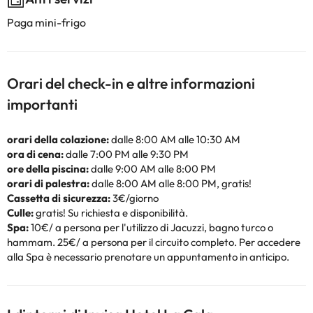
Paga mini-frigo
Orari del check-in e altre informazioni
importanti
orari della colazione:
dalle 8:00 AM alle 10:30 AM
ora di cena:
dalle 7:00 PM alle 9:30 PM
ore della piscina:
dalle 9:00 AM alle 8:00 PM
orari di palestra:
dalle 8:00 AM alle 8:00 PM, gratis!
Cassetta di sicurezza:
3€/giorno
Culle:
gratis! Su richiesta e disponibilità.
Spa:
10€/ a persona per l'utilizzo di Jacuzzi, bagno turco o
hammam. 25€/ a persona per il circuito completo. Per accedere
alla Spa è necessario prenotare un appuntamento in anticipo.