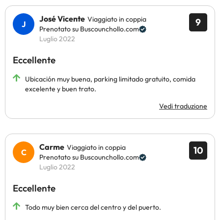
José Vicente
Viaggiato in coppia
9
Prenotato su Buscounchollo.com
Luglio 2022
Eccellente
Ubicación muy buena, parking limitado gratuito, comida
excelente y buen trato.
Vedi traduzione
Carme
Viaggiato in coppia
10
Prenotato su Buscounchollo.com
Luglio 2022
Eccellente
Todo muy bien cerca del centro y del puerto.