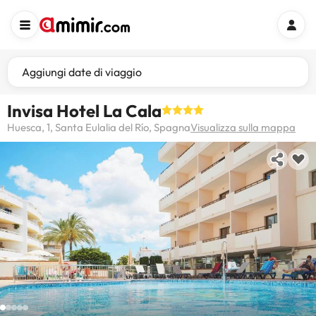
Aggiungi date di viaggio
Invisa Hotel La Cala
Huesca, 1, Santa Eulalia del Río, Spagna
Visualizza sulla mappa