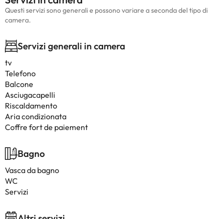
Questi servizi sono generali e possono variare a seconda del tipo di
camera.
Servizi generali in camera
tv
Telefono
Balcone
Asciugacapelli
Riscaldamento
Aria condizionata
Coffre fort de paiement
Bagno
Vasca da bagno
WC
Servizi
Altri servizi