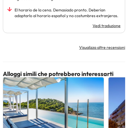
El horario de la cena. Demasiado pronto. Deberían
adaptarlo al horario español y no costumbres extranjeras.
Vedi traduzione
Visualizza altre recensioni
Alloggi simili che potrebbero interessarti