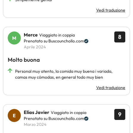
Vedi traduzione
Merce
Viaggiato in coppia
8
Prenotato su Buscounchollo.com
Aprile 2024
Molto buona
Personal muy atento, la comida muy buena i variada,
camas muy cómodas, en general todo muy bien
Vedi traduzione
Elías Javier
Viaggiato in coppia
9
Prenotato su Buscounchollo.com
Marzo 2024