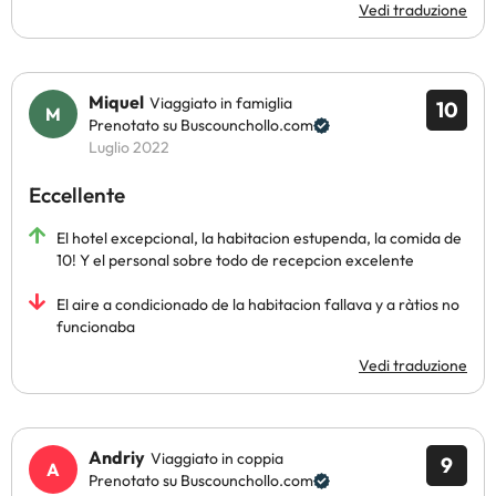
Vedi traduzione
Miquel
Viaggiato in famiglia
10
Prenotato su Buscounchollo.com
Luglio 2022
Eccellente
El hotel excepcional, la habitacion estupenda, la comida de
10! Y el personal sobre todo de recepcion excelente
El aire a condicionado de la habitacion fallava y a ràtios no
funcionaba
Vedi traduzione
Andriy
Viaggiato in coppia
9
Prenotato su Buscounchollo.com