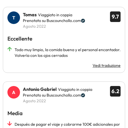
Tomas
Viaggiato in coppia
9.7
Prenotato su Buscounchollo.com
Agosto 2022
Eccellente
Todo muy limpio, la comida buena y el personal encantador.
Volvería con los ojos cerrados
Vedi traduzione
Antonio Gabriel
Viaggiato in coppia
6.2
Prenotato su Buscounchollo.com
Agosto 2022
Media
Después de pagar el viaje y cobrarme 100€ adicionales por