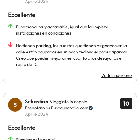
Aprile 2024
Eccellente
El personal muy agradable, igual que la limpieza
instalaciones en condiciones
No tienen parking, los puestos que tienen asignados en la
calle están ocupados es un poco tedioso el poder aparcar.
Creo que pueden mejorar en cuanto a los desayunos el
resto de 10
Vedi traduzione
Sebastian
Viaggiato in coppia
10
Prenotato su Buscounchollo.com
Aprile 2024
Eccellente
Simplemente genial