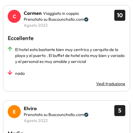
Carmen
Viaggiato in coppia
10
Prenotato su Buscounchollo.com
Agosto 2022
Eccellente
El hotel esta bastante bien muy centrico y cerquita de la
playa y el puerto . El buffet de hotel esta muy bien y variado
y el personal es muy amable y servicial
nada
Vedi traduzione
Elvira
5
Prenotato su Buscounchollo.com
Agosto 2022