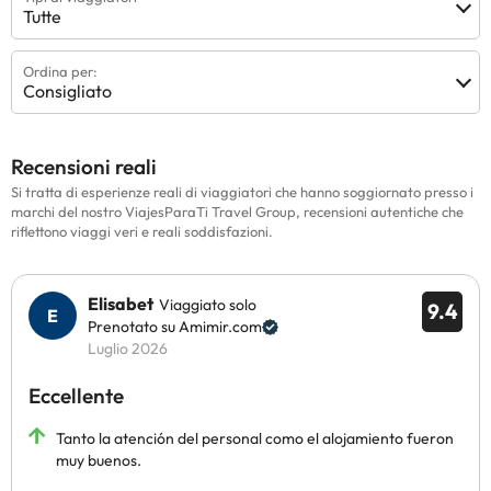
Tutte
Ordina per:
Consigliato
Recensioni reali
Si tratta di esperienze reali di viaggiatori che hanno soggiornato presso i
marchi del nostro ViajesParaTi Travel Group, recensioni autentiche che
riflettono viaggi veri e reali soddisfazioni.
Elisabet
Viaggiato solo
9.4
Prenotato su Amimir.com
Luglio 2026
Eccellente
Tanto la atención del personal como el alojamiento fueron
muy buenos.