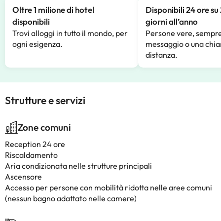
Oltre 1 milione di hotel
Disponibili 24 ore su
disponibili
giorni all’anno
Trovi alloggi in tutto il mondo, per
Persone vere, sempre
ogni esigenza.
messaggio o una chia
distanza.
Strutture e servizi
Zone comuni
Reception 24 ore
Riscaldamento
Aria condizionata nelle strutture principali
Ascensore
Accesso per persone con mobilità ridotta nelle aree comuni
(nessun bagno adattato nelle camere)