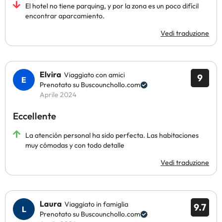
El hotel no tiene parquing, y por la zona es un poco difícil
encontrar aparcamiento.
Vedi traduzione
Elvira
Viaggiato con amici
9
Prenotato su Buscounchollo.com
Aprile 2024
Eccellente
La atención personal ha sido perfecta. Las habitaciones
muy cómodas y con todo detalle
Vedi traduzione
Laura
Viaggiato in famiglia
9.7
Prenotato su Buscounchollo.com