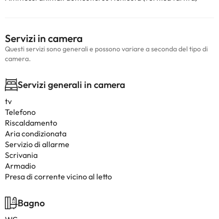
Servizi in camera
Questi servizi sono generali e possono variare a seconda del tipo di
camera.
Servizi generali in camera
tv
Telefono
Riscaldamento
Aria condizionata
Servizio di allarme
Scrivania
Armadio
Presa di corrente vicino al letto
Bagno