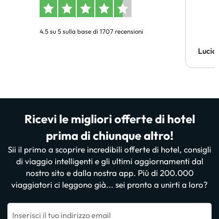
4.5 su 5 sulla base di 1707 recensioni
Lucia
Ricevi le migliori offerte di hotel
prima di chiunque altro!
Sii il primo a scoprire incredibili offerte di hotel, consigli
di viaggio intelligenti e gli ultimi aggiornamenti dal
nostro sito e dalla nostra app. Più di 200.000
viaggiatori ci leggono già... sei pronto a unirti a loro?
Inserisci il tuo indirizzo email