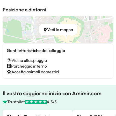
Posizione e dintorni
Vedi la mappa
Gentiletteristiche dell'alloggio
Vicino alla spiaggia
Parcheggio interno
Accetta animali domestici
Il vostro soggiorno inizia con Amimir.com
Trustpilot
4.5/5