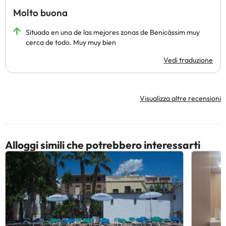
Molto buona
Situado en una de las mejores zonas de Benicàssim muy
cerca de todo. Muy muy bien
Vedi traduzione
Visualizza altre recensioni
Alloggi simili che potrebbero interessarti