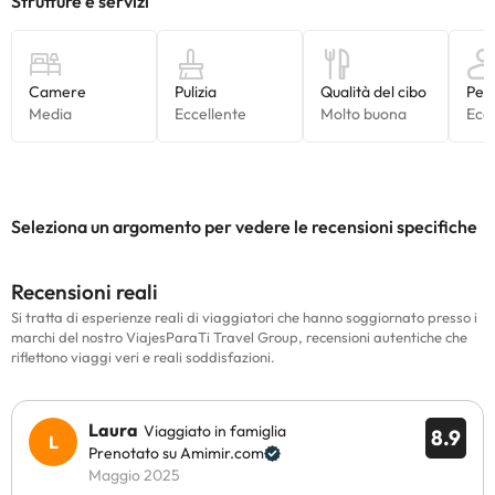
Seleziona un argomento per vedere le recensioni specifiche
Recensioni reali
Si tratta di esperienze reali di viaggiatori che hanno soggiornato presso i
marchi del nostro ViajesParaTi Travel Group, recensioni autentiche che
riflettono viaggi veri e reali soddisfazioni.
Laura
Viaggiato in famiglia
8.9
Prenotato su Amimir.com
Maggio 2025