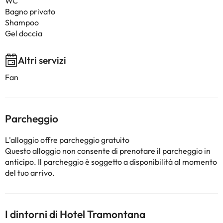
WC
Bagno privato
Shampoo
Gel doccia
Altri servizi
Fan
Parcheggio
L'alloggio offre parcheggio gratuito
Questo alloggio non consente di prenotare il parcheggio in
anticipo. Il parcheggio è soggetto a disponibilità al momento
del tuo arrivo.
I dintorni di Hotel Tramontana